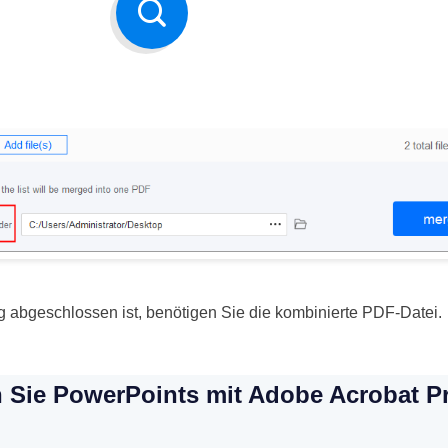
abgeschlossen ist, benötigen Sie die kombinierte PDF-Datei.
 Sie PowerPoints mit Adobe Acrobat P