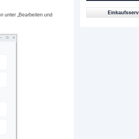
Einkaufsserv
n unter „Bearbeiten und