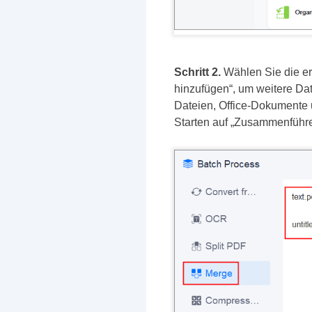
Schritt 2.
Wählen Sie die er
hinzufügen“, um weitere Da
Dateien, Office-Dokumente 
Starten auf „Zusammenführe