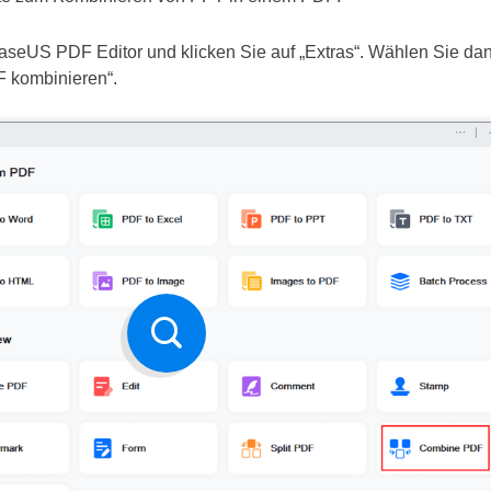
aseUS PDF Editor und klicken Sie auf „Extras“. Wählen Sie dan
F kombinieren“.