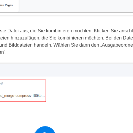
ste Datei aus, die Sie kombinieren möchten. Klicken Sie anschl
teien hinzuzufügen, die Sie kombinieren möchten. Bei den Dat
und Bilddateien handeln. Wählen Sie dann den „Ausgabeordner
n“.