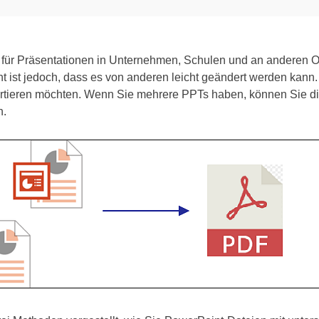
für Präsentationen in Unternehmen, Schulen und an anderen O
 ist jedoch, dass es von anderen leicht geändert werden kann.
tieren möchten. Wenn Sie mehrere PPTs haben, können Sie dies
n.