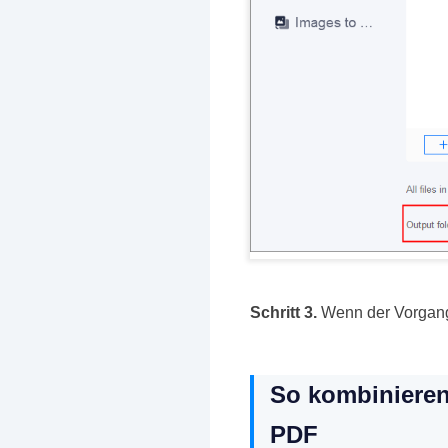
Schritt 3.
Wenn der Vorgang 
So kombinieren
PDF