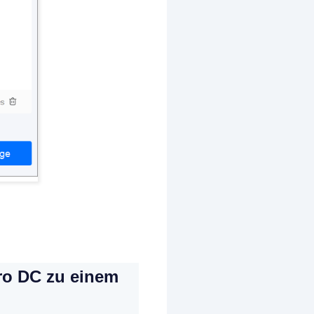
ro DC zu einem