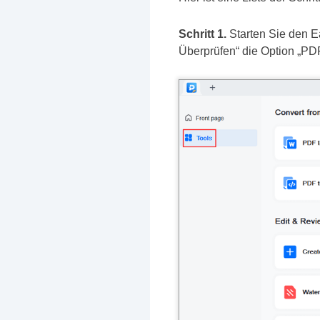
Schritt 1.
Starten Sie den E
Überprüfen“ die Option „PD