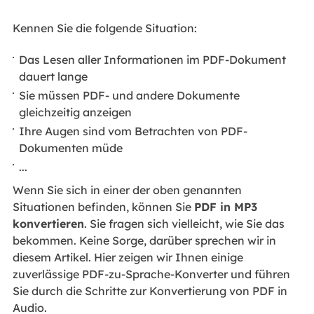
Kennen Sie die folgende Situation:
Das Lesen aller Informationen im PDF-Dokument
dauert lange
Sie müssen PDF- und andere Dokumente
gleichzeitig anzeigen
Ihre Augen sind vom Betrachten von PDF-
Dokumenten müde
...
Wenn Sie sich in einer der oben genannten
Situationen befinden, können Sie
PDF in MP3
konvertieren
. Sie fragen sich vielleicht, wie Sie das
bekommen. Keine Sorge, darüber sprechen wir in
diesem Artikel. Hier zeigen wir Ihnen einige
zuverlässige PDF-zu-Sprache-Konverter und führen
Sie durch die Schritte zur Konvertierung von PDF in
Audio.