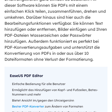
dieser Software können Sie PDFs mit einem
einfachen Klick teilen, zusammenführen, drehen und
umkehren. Darüber hinaus sind hier auch die
Bearbeitungsfunktionen verfügbar. Sie können Text
hinzufügen oder entfernen, Bilder einfügen und Ihren
PDF-Dateien Wasserzeichen oder Passwörter
hinzufügen. Außerdem funktioniert es perfekt bei
PDF-Konvertierungsaufgaben und unterstützt die
Konvertierung von PDFs in oder aus über 10
Dateiformaten ohne Verlust der Formatierung.
EaseUS PDF Editor
Einfache Bedienung für alle Benutzer
Ermöglicht das Hinzufügen von Kopf- und Fußzeilen, Bates-
Nummern und mehr
Bietet Ansicht im/gegen den Uhrzeigersinn
Bester PDF-Konverter
zum Ändern von Formaten