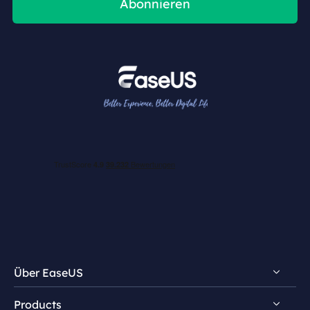
Abonnieren
Über EaseUS
Products