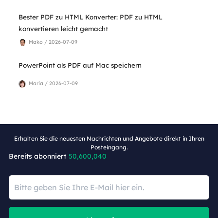
Bester PDF zu HTML Konverter: PDF zu HTML
konvertieren leicht gemacht
Mako / 2026-07-09
PowerPoint als PDF auf Mac speichern
Maria / 2026-07-09
Erhalten Sie die neuesten Nachrichten und Angebote direkt in Ihren
Posteingang.
Bereits abonniert
50,600,040