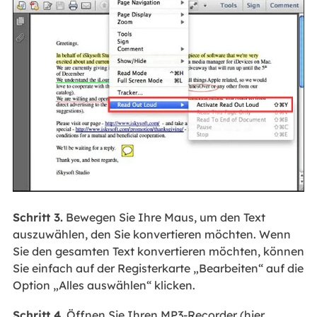
Schritt 3.
Bewegen Sie Ihre Maus, um den Text
auszuwählen, den Sie konvertieren möchten. Wenn
Sie den gesamten Text konvertieren möchten, können
Sie einfach auf der Registerkarte „Bearbeiten“ auf die
Option „Alles auswählen“ klicken.
Schritt 4.
Öffnen Sie Ihren MP3-Recorder (hier