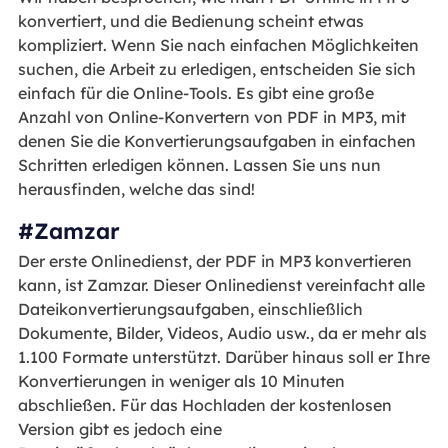
konvertiert, und die Bedienung scheint etwas
kompliziert. Wenn Sie nach einfachen Möglichkeiten
suchen, die Arbeit zu erledigen, entscheiden Sie sich
einfach für die Online-Tools. Es gibt eine große
Anzahl von Online-Konvertern von PDF in MP3, mit
denen Sie die Konvertierungsaufgaben in einfachen
Schritten erledigen können. Lassen Sie uns nun
herausfinden, welche das sind!
#Zamzar
Der erste Onlinedienst, der PDF in MP3 konvertieren
kann, ist Zamzar. Dieser Onlinedienst vereinfacht alle
Dateikonvertierungsaufgaben, einschließlich
Dokumente, Bilder, Videos, Audio usw., da er mehr als
1.100 Formate unterstützt. Darüber hinaus soll er Ihre
Konvertierungen in weniger als 10 Minuten
abschließen. Für das Hochladen der kostenlosen
Version gibt es jedoch eine