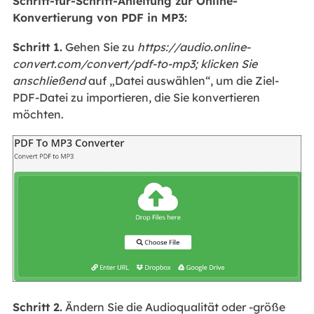
Schritt-für-Schritt-Anleitung zur Online-
Konvertierung von PDF in MP3:
Schritt 1.
Gehen Sie zu
https://audio.online-
convert.com/convert/pdf-to-mp3; klicken Sie
anschließend
auf „Datei auswählen“, um die Ziel-
PDF-Datei zu importieren, die Sie konvertieren
möchten.
Schritt 2.
Ändern Sie die Audioqualität oder -größe