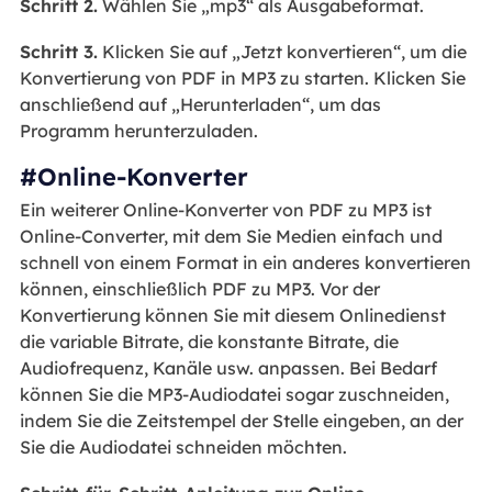
Schritt 2.
Wählen Sie „mp3“ als Ausgabeformat.
Schritt 3.
Klicken Sie auf „Jetzt konvertieren“, um die
Konvertierung von PDF in MP3 zu starten. Klicken Sie
anschließend auf „Herunterladen“, um das
Programm herunterzuladen.
#Online-Konverter
Ein weiterer Online-Konverter von PDF zu MP3 ist
Online-Converter, mit dem Sie Medien einfach und
schnell von einem Format in ein anderes konvertieren
können, einschließlich PDF zu MP3. Vor der
Konvertierung können Sie mit diesem Onlinedienst
die variable Bitrate, die konstante Bitrate, die
Audiofrequenz, Kanäle usw. anpassen. Bei Bedarf
können Sie die MP3-Audiodatei sogar zuschneiden,
indem Sie die Zeitstempel der Stelle eingeben, an der
Sie die Audiodatei schneiden möchten.