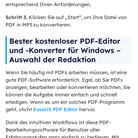
entsprechend Ihren Anforderungen.
Schritt 3.
Klicken Sie auf „Start“, um Ihre Datei von
PDF in MP3 zu konvertieren.
Bester kostenloser PDF-Editor
und -Konverter für Windows –
Auswahl der Redaktion
Wenn Sie häufig mit PDFs arbeiten müssen, ist eine
gute PDF-Software erforderlich. Egal, ob Sie PDFs
anzeigen, bearbeiten oder konvertieren möchten, Sie
können die Aufgabe immer einfach und schnell
erledigen. Wenn es um ein solches PDF-Programm
geht, sticht
EaseUS PDF Editor
hervor.
Dank des intuitiven Workflows ist diese PDF-
Bearbeitungssoftware für Benutzer aller
Erfahrungsstufen ganz einfach zu bedienen. Mit