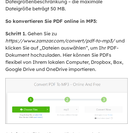
Dateigrößenbeschränkung – die maximale
Dateigröße beträgt 50 MB.
So konvertieren Sie PDF online in MP3:
Schritt 1.
Gehen Sie zu
https://www.zamzar.com/convert/pdf-to-mp3/
und
klicken Sie auf „Dateien auswählen“, um Ihr PDF-
Dokument hochzuladen. Hier können Sie PDFs
flexibel von Ihrem lokalen Computer, Dropbox, Box,
Google Drive und OneDrive importieren.