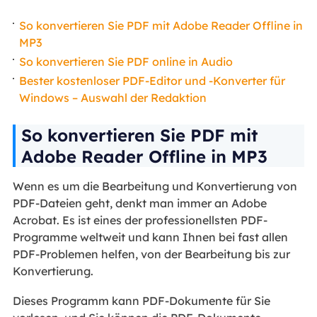
So konvertieren Sie PDF mit Adobe Reader Offline in
MP3
So konvertieren Sie PDF online in Audio
Bester kostenloser PDF-Editor und -Konverter für
Windows – Auswahl der Redaktion
So konvertieren Sie PDF mit
Adobe Reader Offline in MP3
Wenn es um die Bearbeitung und Konvertierung von
PDF-Dateien geht, denkt man immer an Adobe
Acrobat. Es ist eines der professionellsten PDF-
Programme weltweit und kann Ihnen bei fast allen
PDF-Problemen helfen, von der Bearbeitung bis zur
Konvertierung.
Dieses Programm kann PDF-Dokumente für Sie