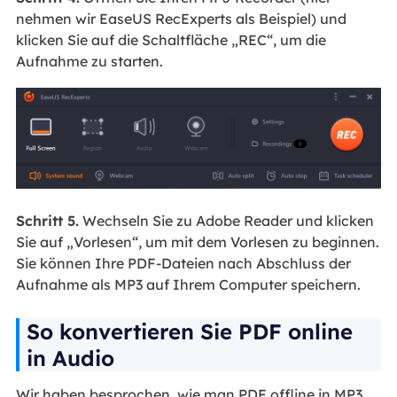
nehmen wir EaseUS RecExperts als Beispiel) und
klicken Sie auf die Schaltfläche „REC“, um die
Aufnahme zu starten.
Schritt 5.
Wechseln Sie zu Adobe Reader und klicken
Sie auf „Vorlesen“, um mit dem Vorlesen zu beginnen.
Sie können Ihre PDF-Dateien nach Abschluss der
Aufnahme als MP3 auf Ihrem Computer speichern.
So konvertieren Sie PDF online
in Audio
Wir haben besprochen, wie man PDF offline in MP3