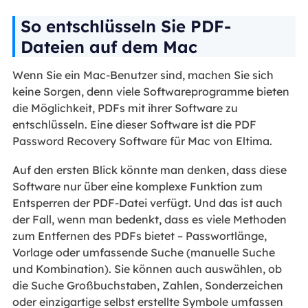
So entschlüsseln Sie PDF-
Dateien auf dem Mac
Wenn Sie ein Mac-Benutzer sind, machen Sie sich
keine Sorgen, denn viele Softwareprogramme bieten
die Möglichkeit, PDFs mit ihrer Software zu
entschlüsseln. Eine dieser Software ist die PDF
Password Recovery Software für Mac von Eltima.
Auf den ersten Blick könnte man denken, dass diese
Software nur über eine komplexe Funktion zum
Entsperren der PDF-Datei verfügt. Und das ist auch
der Fall, wenn man bedenkt, dass es viele Methoden
zum Entfernen des PDFs bietet – Passwortlänge,
Vorlage oder umfassende Suche (manuelle Suche
und Kombination). Sie können auch auswählen, ob
die Suche Großbuchstaben, Zahlen, Sonderzeichen
oder einzigartige selbst erstellte Symbole umfassen