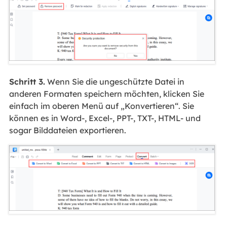
Schritt 3.
Wenn Sie die ungeschützte Datei in
anderen Formaten speichern möchten, klicken Sie
einfach im oberen Menü auf „Konvertieren“. Sie
können es in Word-, Excel-, PPT-, TXT-, HTML- und
sogar Bilddateien exportieren.