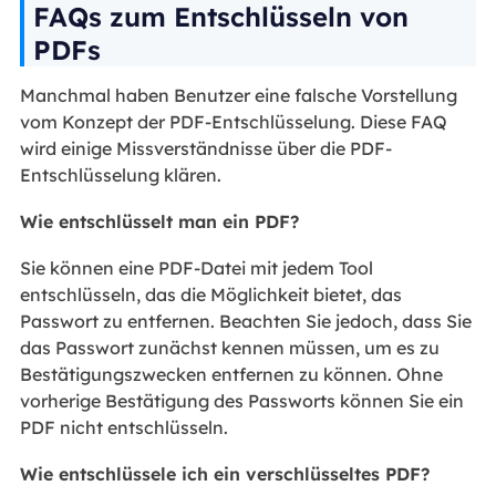
FAQs zum Entschlüsseln von
PDFs
Manchmal haben Benutzer eine falsche Vorstellung
vom Konzept der PDF-Entschlüsselung. Diese FAQ
wird einige Missverständnisse über die PDF-
Entschlüsselung klären.
Wie entschlüsselt man ein PDF?
Sie können eine PDF-Datei mit jedem Tool
entschlüsseln, das die Möglichkeit bietet, das
Passwort zu entfernen. Beachten Sie jedoch, dass Sie
das Passwort zunächst kennen müssen, um es zu
Bestätigungszwecken entfernen zu können. Ohne
vorherige Bestätigung des Passworts können Sie ein
PDF nicht entschlüsseln.
Wie entschlüssele ich ein verschlüsseltes PDF?