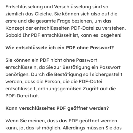
Entschlüsselung und Verschlüsselung sind so
ziemlich das Gleiche. Sie können sich also auf die
erste und die gesamte Frage beziehen, um das
Konzept der entschlüsselten PDF-Datei zu verstehen.
Sobald Ihr PDF entschlüsselt ist, kann es losgehen!
Wie entschlüssele ich ein PDF ohne Passwort?
Sie können ein PDF nicht ohne Passwort
entschlüsseln, da Sie zur Bestätigung ein Passwort
benötigen. Durch die Bestätigung soll sichergestellt
werden, dass die Person, die die PDF-Datei
entschlüsselt, ordnungsgemäßen Zugriff auf die
PDF-Datei hat.
Kann verschlüsseltes PDF geöffnet werden?
Wenn Sie meinen, dass das PDF geöffnet werden
kann, ja, das ist möglich. Allerdings müssen Sie das