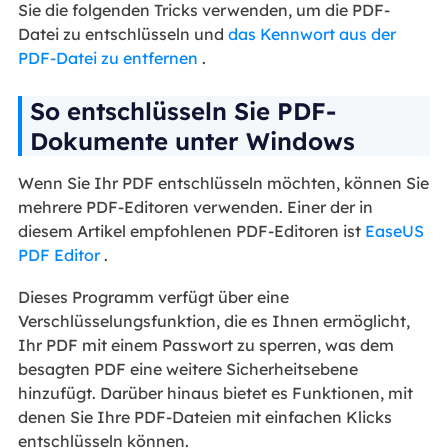
Sie die folgenden Tricks verwenden, um die PDF-
Datei zu entschlüsseln und
das Kennwort aus der
PDF-Datei zu entfernen
.
So entschlüsseln Sie PDF-
Dokumente unter Windows
Wenn Sie Ihr PDF entschlüsseln möchten, können Sie
mehrere PDF-Editoren verwenden. Einer der in
diesem Artikel empfohlenen PDF-Editoren ist
EaseUS
PDF Editor
.
Dieses Programm verfügt über eine
Verschlüsselungsfunktion, die es Ihnen ermöglicht,
Ihr PDF mit einem Passwort zu sperren, was dem
besagten PDF eine weitere Sicherheitsebene
hinzufügt. Darüber hinaus bietet es Funktionen, mit
denen Sie Ihre PDF-Dateien mit einfachen Klicks
entschlüsseln können.