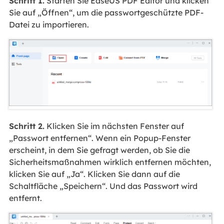
Schritt 1.
Starten Sie EaseUS PDF Editor und klicken
Sie auf „Öffnen“, um die passwortgeschützte PDF-
Datei zu importieren.
Schritt 2.
Klicken Sie im nächsten Fenster auf
„Passwort entfernen“. Wenn ein Popup-Fenster
erscheint, in dem Sie gefragt werden, ob Sie die
Sicherheitsmaßnahmen wirklich entfernen möchten,
klicken Sie auf „Ja“. Klicken Sie dann auf die
Schaltfläche „Speichern“. Und das Passwort wird
entfernt.