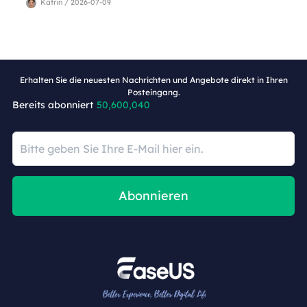
Katrin / 2026-07-09
Erhalten Sie die neuesten Nachrichten und Angebote direkt in Ihren
Posteingang.
Bereits abonniert
50,600,040
Abonnieren