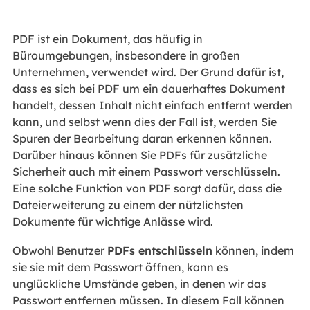
PDF ist ein Dokument, das häufig in
Büroumgebungen, insbesondere in großen
Unternehmen, verwendet wird. Der Grund dafür ist,
dass es sich bei PDF um ein dauerhaftes Dokument
handelt, dessen Inhalt nicht einfach entfernt werden
kann, und selbst wenn dies der Fall ist, werden Sie
Spuren der Bearbeitung daran erkennen können.
Darüber hinaus können Sie PDFs für zusätzliche
Sicherheit auch mit einem Passwort verschlüsseln.
Eine solche Funktion von PDF sorgt dafür, dass die
Dateierweiterung zu einem der nützlichsten
Dokumente für wichtige Anlässe wird.
Obwohl Benutzer
PDFs entschlüsseln
können, indem
sie sie mit dem Passwort öffnen, kann es
unglückliche Umstände geben, in denen wir das
Passwort entfernen müssen. In diesem Fall können