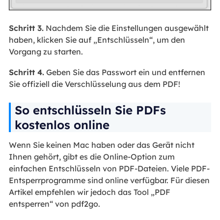
Schritt 3.
Nachdem Sie die Einstellungen ausgewählt
haben, klicken Sie auf „Entschlüsseln“, um den
Vorgang zu starten.
Schritt 4.
Geben Sie das Passwort ein und entfernen
Sie offiziell die Verschlüsselung aus dem PDF!
So entschlüsseln Sie PDFs
kostenlos online
Wenn Sie keinen Mac haben oder das Gerät nicht
Ihnen gehört, gibt es die Online-Option zum
einfachen Entschlüsseln von PDF-Dateien. Viele PDF-
Entsperrprogramme sind online verfügbar. Für diesen
Artikel empfehlen wir jedoch das Tool „PDF
entsperren“ von pdf2go.