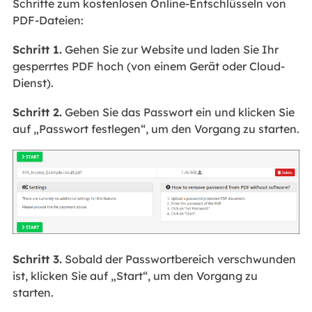
Schritte zum kostenlosen Online-Entschlüsseln von
PDF-Dateien:
Schritt 1.
Gehen Sie zur Website und laden Sie Ihr
gesperrtes PDF hoch (von einem Gerät oder Cloud-
Dienst).
Schritt 2.
Geben Sie das Passwort ein und klicken Sie
auf „Passwort festlegen“, um den Vorgang zu starten.
Schritt 3.
Sobald der Passwortbereich verschwunden
ist, klicken Sie auf „Start“, um den Vorgang zu
starten.