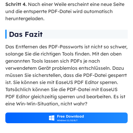
Schritt 4.
Nach einer Weile erscheint eine neue Seite
und die entsperrte PDF-Datei wird automatisch
heruntergeladen.
Das Fazit
Das Entfernen des PDF-Passworts ist nicht so schwer,
solange Sie die richtigen Tools finden. Mit den oben
genannten Tools lassen sich PDFs je nach
verwendetem Gerät problemlos entschlüsseln. Dazu
müssen Sie sicherstellen, dass die PDF-Datei gesperrt
ist. Sie können sie mit EaseUS PDF Editor sperren.
Tatsächlich können Sie die PDF-Datei mit EaseUS
PDF Editor gleichzeitig sperren und bearbeiten. Es ist
eine Win-Win-Situation, nicht wahr?
Free Download

Windows 11/10/8/7