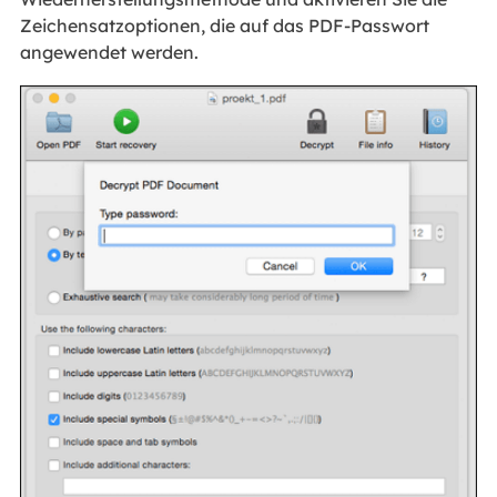
Zeichensatzoptionen, die auf das PDF-Passwort
angewendet werden.