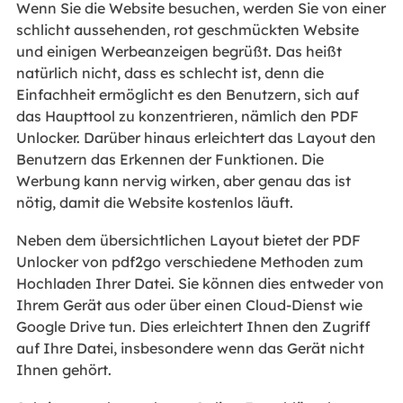
Wenn Sie die Website besuchen, werden Sie von einer
schlicht aussehenden, rot geschmückten Website
und einigen Werbeanzeigen begrüßt. Das heißt
natürlich nicht, dass es schlecht ist, denn die
Einfachheit ermöglicht es den Benutzern, sich auf
das Haupttool zu konzentrieren, nämlich den PDF
Unlocker. Darüber hinaus erleichtert das Layout den
Benutzern das Erkennen der Funktionen. Die
Werbung kann nervig wirken, aber genau das ist
nötig, damit die Website kostenlos läuft.
Neben dem übersichtlichen Layout bietet der PDF
Unlocker von pdf2go verschiedene Methoden zum
Hochladen Ihrer Datei. Sie können dies entweder von
Ihrem Gerät aus oder über einen Cloud-Dienst wie
Google Drive tun. Dies erleichtert Ihnen den Zugriff
auf Ihre Datei, insbesondere wenn das Gerät nicht
Ihnen gehört.