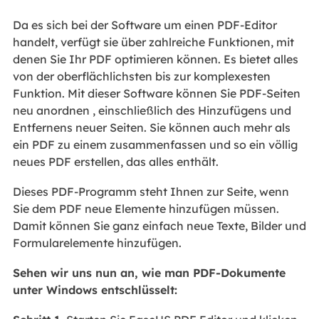
Da es sich bei der Software um einen PDF-Editor
handelt, verfügt sie über zahlreiche Funktionen, mit
denen Sie Ihr PDF optimieren können. Es bietet alles
von der oberflächlichsten bis zur komplexesten
Funktion. Mit dieser Software können Sie PDF-Seiten
neu anordnen , einschließlich des Hinzufügens und
Entfernens neuer Seiten. Sie können auch mehr als
ein PDF zu einem zusammenfassen und so ein völlig
neues PDF erstellen, das alles enthält.
Dieses PDF-Programm steht Ihnen zur Seite, wenn
Sie dem PDF neue Elemente hinzufügen müssen.
Damit können Sie ganz einfach neue Texte, Bilder und
Formularelemente hinzufügen.
Sehen wir uns nun an, wie man PDF-Dokumente
unter Windows entschlüsselt: