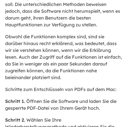
soll. Die unterschiedlichen Methoden beweisen
jedoch, dass die Software nicht herumspielt, wenn es
darum geht, ihren Benutzern die besten
Hauptfunktionen zur Verfügung zu stellen.
Obwohl die Funktionen komplex sind, sind sie
darüber hinaus recht erklärend, was bedeutet, dass
wir sie verstehen können, wenn wir die Erklärung
lesen. Auch der Zugriff auf die Funktionen ist einfach,
da Sie in weniger als ein paar Sekunden darauf
zugreifen können, da die Funktionen nahe
beieinander platziert sind.
Schritte zum Entschlüsseln von PDFs auf dem Mac:
Schritt 1.
Öffnen Sie die Software und laden Sie die
gesperrte PDF-Datei von Ihrem Gerät hoch.
Schritt 2.
Wählen Sie Ihre
Wiederherstellungsmethode und aktivieren Sie die