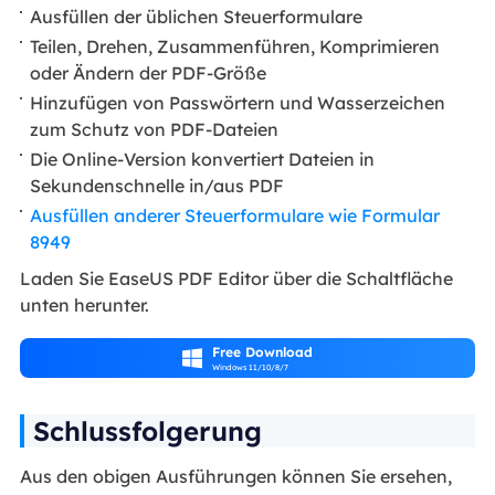
Ausfüllen der üblichen Steuerformulare
Teilen, Drehen, Zusammenführen, Komprimieren
oder Ändern der PDF-Größe
Hinzufügen von Passwörtern und Wasserzeichen
zum Schutz von PDF-Dateien
Die Online-Version konvertiert Dateien in
Sekundenschnelle in/aus PDF
Ausfüllen anderer Steuerformulare wie Formular
8949
Laden Sie EaseUS PDF Editor über die Schaltfläche
unten herunter.
Free Download

Windows 11/10/8/7
Schlussfolgerung
Aus den obigen Ausführungen können Sie ersehen,