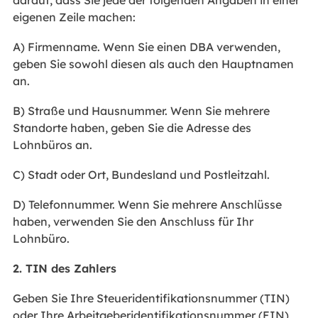
eigenen Zeile machen:
A) Firmenname. Wenn Sie einen DBA verwenden,
geben Sie sowohl diesen als auch den Hauptnamen
an.
B) Straße und Hausnummer. Wenn Sie mehrere
Standorte haben, geben Sie die Adresse des
Lohnbüros an.
C) Stadt oder Ort, Bundesland und Postleitzahl.
D) Telefonnummer. Wenn Sie mehrere Anschlüsse
haben, verwenden Sie den Anschluss für Ihr
Lohnbüro.
2. TIN des Zahlers
Geben Sie Ihre Steueridentifikationsnummer (TIN)
oder Ihre Arbeitgeberidentifikationsnummer (EIN)