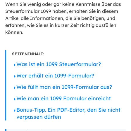
Wenn Sie wenig oder gar keine Kenntnisse über das
Steuerformular 1099 haben, erhalten Sie in diesem
Artikel alle Informationen, die Sie benötigen, und
erfahren, wie Sie es in kurzer Zeit richtig ausfüllen
können.
SEITENINHALT:
Was ist ein 1099 Steuerformular?
Wer erhält ein 1099-Formular?
Wie füllt man ein 1099-Formular aus?
Wie man ein 1099 Formular einreicht
Bonus-Tipp. Ein PDF-Editor, den Sie nicht
verpassen dürfen