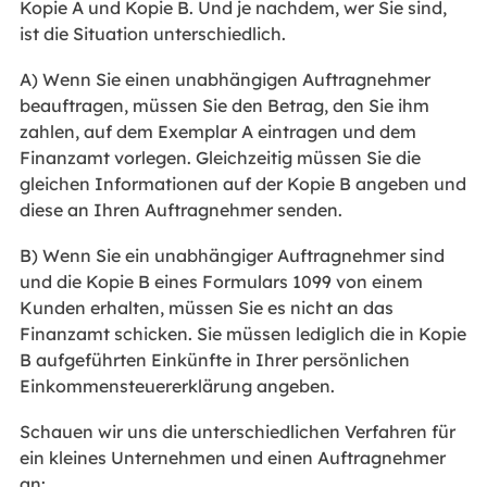
Kopie A und Kopie B. Und je nachdem, wer Sie sind,
ist die Situation unterschiedlich.
A) Wenn Sie einen unabhängigen Auftragnehmer
beauftragen, müssen Sie den Betrag, den Sie ihm
zahlen, auf dem Exemplar A eintragen und dem
Finanzamt vorlegen. Gleichzeitig müssen Sie die
gleichen Informationen auf der Kopie B angeben und
diese an Ihren Auftragnehmer senden.
B) Wenn Sie ein unabhängiger Auftragnehmer sind
und die Kopie B eines Formulars 1099 von einem
Kunden erhalten, müssen Sie es nicht an das
Finanzamt schicken. Sie müssen lediglich die in Kopie
B aufgeführten Einkünfte in Ihrer persönlichen
Einkommensteuererklärung angeben.
Schauen wir uns die unterschiedlichen Verfahren für
ein kleines Unternehmen und einen Auftragnehmer
an: