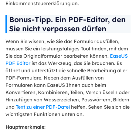
Einkommensteuererklärung an.
Bonus-Tipp. Ein PDF-Editor, den
Sie nicht verpassen dürfen
Wenn Sie wissen, wie Sie das Formular ausfüllen,
müssen Sie ein leistungsfähiges Tool finden, mit dem
Sie das Originalformular bearbeiten können.
EaseUS
PDF Editor
ist das Werkzeug, das Sie brauchen. Es
öffnet und unterstützt die schnelle Bearbeitung aller
PDF-Formulare. Neben dem Ausfüllen von
Formularen kann EaseUS Ihnen auch beim
Konvertieren, Kombinieren, Teilen, Verschlüsseln oder
Hinzufügen von Wasserzeichen, Passwörtern, Bildern
und
Text zu einer PDF-Datei
helfen. Sehen Sie sich die
wichtigsten Funktionen unten an.
Hauptmerkmale: