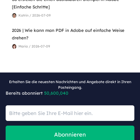
[Einfache Schritte]
Katrin / 2026-07-09
2026 | Wie kann man PDF in Adobe auf einfache Weise
drehen?
Maria / 2026-07-09
Erhalten Sie die neuesten Nachrichten und Angebote direkt in Ihren
Posteingang.
Bereits abonniert
50,600,040
Abonnieren