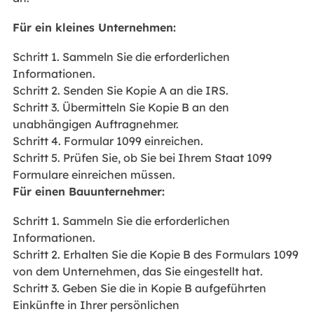
Für ein kleines Unternehmen:
Schritt 1. Sammeln Sie die erforderlichen
Informationen.
Schritt 2. Senden Sie Kopie A an die IRS.
Schritt 3. Übermitteln Sie Kopie B an den
unabhängigen Auftragnehmer.
Schritt 4. Formular 1099 einreichen.
Schritt 5. Prüfen Sie, ob Sie bei Ihrem Staat 1099
Formulare einreichen müssen.
Für einen Bauunternehmer:
Schritt 1. Sammeln Sie die erforderlichen
Informationen.
Schritt 2. Erhalten Sie die Kopie B des Formulars 1099
von dem Unternehmen, das Sie eingestellt hat.
Schritt 3. Geben Sie die in Kopie B aufgeführten
Einkünfte in Ihrer persönlichen