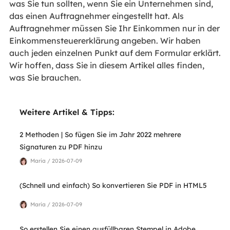
was Sie tun sollten, wenn Sie ein Unternehmen sind,
das einen Auftragnehmer eingestellt hat. Als
Auftragnehmer müssen Sie Ihr Einkommen nur in der
Einkommensteuererklärung angeben. Wir haben
auch jeden einzelnen Punkt auf dem Formular erklärt.
Wir hoffen, dass Sie in diesem Artikel alles finden,
was Sie brauchen.
Weitere Artikel & Tipps:
2 Methoden | So fügen Sie im Jahr 2022 mehrere
Signaturen zu PDF hinzu
Maria / 2026-07-09
(Schnell und einfach) So konvertieren Sie PDF in HTML5
Maria / 2026-07-09
So erstellen Sie einen ausfüllbaren Stempel in Adobe