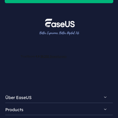
Über EaseUS
Products
Impressum