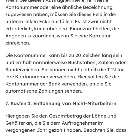
Kontonummer oder eine ähnliche Bezeichnung
zugewiesen haben, müssen Sie dieses Feld in der
unteren linken Ecke ausfüllen. Es ist zwar nicht
erforderlich, kann aber dem Finanzamt helfen, die
Angaben zuzuordnen, wenn Sie eine Korrektur
einreichen.
Die Kontonummer kann bis zu 20 Zeichen lang sein
und enthält normalerweise Buchstaben, Zahlen oder
Sonderzeichen. Sie können nicht einfach die TIN für
ihre Kontonummer verwenden. Hier sollten Sie die
Kontonummer der Bank verwenden, an die Sie
automatische Zahlungen senden.
7. Kasten 1: Entlohnung von Nicht-Mitarbeitern
Hier geben Sie den Gesamtbetrag der Löhne und
Gehälter an, die Sie dem Auftragnehmer im
vergangenen Jahr gezahlt haben. Beachten Sie, dass