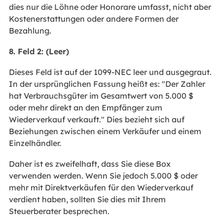
dies nur die Löhne oder Honorare umfasst, nicht aber
Kostenerstattungen oder andere Formen der
Bezahlung.
8. Feld 2: (Leer)
Dieses Feld ist auf der 1099-NEC leer und ausgegraut.
In der ursprünglichen Fassung heißt es: "Der Zahler
hat Verbrauchsgüter im Gesamtwert von 5.000 $
oder mehr direkt an den Empfänger zum
Wiederverkauf verkauft." Dies bezieht sich auf
Beziehungen zwischen einem Verkäufer und einem
Einzelhändler.
Daher ist es zweifelhaft, dass Sie diese Box
verwenden werden. Wenn Sie jedoch 5.000 $ oder
mehr mit Direktverkäufen für den Wiederverkauf
verdient haben, sollten Sie dies mit Ihrem
Steuerberater besprechen.