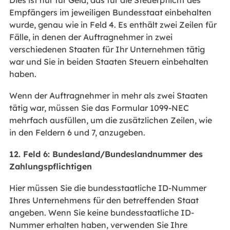
Empfängers im jeweiligen Bundesstaat einbehalten
wurde, genau wie in Feld 4. Es enthält zwei Zeilen für
Fälle, in denen der Auftragnehmer in zwei
verschiedenen Staaten für Ihr Unternehmen tätig
war und Sie in beiden Staaten Steuern einbehalten
haben.
Wenn der Auftragnehmer in mehr als zwei Staaten
tätig war, müssen Sie das Formular 1099-NEC
mehrfach ausfüllen, um die zusätzlichen Zeilen, wie
in den Feldern 6 und 7, anzugeben.
12. Feld 6: Bundesland/Bundeslandnummer des
Zahlungspflichtigen
Hier müssen Sie die bundesstaatliche ID-Nummer
Ihres Unternehmens für den betreffenden Staat
angeben. Wenn Sie keine bundesstaatliche ID-
Nummer erhalten haben, verwenden Sie Ihre