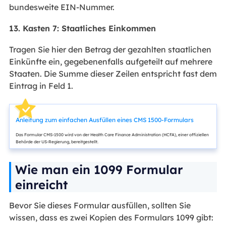
bundesweite EIN-Nummer.
13. Kasten 7: Staatliches Einkommen
Tragen Sie hier den Betrag der gezahlten staatlichen
Einkünfte ein, gegebenenfalls aufgeteilt auf mehrere
Staaten. Die Summe dieser Zeilen entspricht fast dem
Eintrag in Feld 1.
Anleitung zum einfachen Ausfüllen eines CMS 1500-Formulars
Das Formular CMS-1500 wird von der Health Care Finance Administration (HCFA), einer offiziellen
Behörde der US-Regierung, bereitgestellt.
Wie man ein 1099 Formular
einreicht
Bevor Sie dieses Formular ausfüllen, sollten Sie
wissen, dass es zwei Kopien des Formulars 1099 gibt: