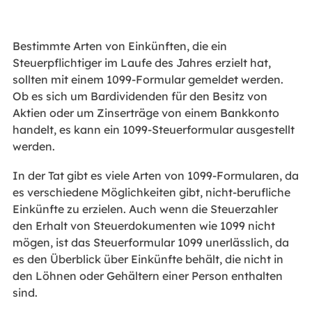
Bestimmte Arten von Einkünften, die ein
Steuerpflichtiger im Laufe des Jahres erzielt hat,
sollten mit einem 1099-Formular gemeldet werden.
Ob es sich um Bardividenden für den Besitz von
Aktien oder um Zinserträge von einem Bankkonto
handelt, es kann ein 1099-Steuerformular ausgestellt
werden.
In der Tat gibt es viele Arten von 1099-Formularen, da
es verschiedene Möglichkeiten gibt, nicht-berufliche
Einkünfte zu erzielen. Auch wenn die Steuerzahler
den Erhalt von Steuerdokumenten wie 1099 nicht
mögen, ist das Steuerformular 1099 unerlässlich, da
es den Überblick über Einkünfte behält, die nicht in
den Löhnen oder Gehältern einer Person enthalten
sind.