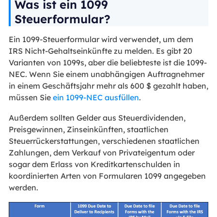
Was ist ein 1099
Steuerformular?
Ein 1099-Steuerformular wird verwendet, um dem
IRS Nicht-Gehaltseinkünfte zu melden. Es gibt 20
Varianten von 1099s, aber die beliebteste ist die 1099-
NEC. Wenn Sie einem unabhängigen Auftragnehmer
in einem Geschäftsjahr mehr als 600 $ gezahlt haben,
müssen Sie
ein 1099-NEC ausfüllen
.
Außerdem sollten Gelder aus Steuerdividenden,
Preisgewinnen, Zinseinkünften, staatlichen
Steuerrückerstattungen, verschiedenen staatlichen
Zahlungen, dem Verkauf von Privateigentum oder
sogar dem Erlass von Kreditkartenschulden in
koordinierten Arten von Formularen 1099 angegeben
werden.