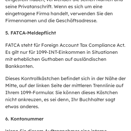
seine Privatanschrift. Wenn es sich um eine
eingetragene Firma handelt, verwenden Sie den
Firmennamen und die Geschäftsadresse.
5. FATCA-Meldepflicht
FATCA steht für Foreign Account Tax Compliance Act.
Es gilt nur für 1099-INT-Einkommen in Situationen
mit erheblichen Guthaben auf ausländischen
Bankkonten.
Dieses Kontrollkästchen befindet sich in der Nähe der
Mitte, auf der linken Seite der mittleren Trennlinie auf
Ihrem 1099-Formular. Sie können dieses Kästchen
nicht ankreuzen, es sei denn, Ihr Buchhalter sagt
etwas anderes.
6. Kontonummer
Wenn Sie diesem Auftragnehmer eine interne