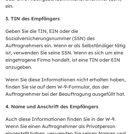
ein.
3. TIN des Empfängers
Geben Sie die TIN, EIN oder die
Sozialversicherungsnummer (SSN) des
Auftragnehmers ein. Wenn er als Selbständiger tätig
ist, verwenden Sie seine SSN. Wenn es sich um eine
eingetragene Firma handelt, ist eine TIN oder EIN
anzugeben.
Wenn Sie diese Informationen nicht erhalten haben,
finden Sie sie auf dem W-9-Formular, das der
Auftragnehmer bei der Beauftragung ausgefüllt hat.
4. Name und Anschrift des Empfängers
Auch diese Informationen finden Sie in der W-9.
Wenn Sie einen Auftragnehmer als Privatperson
eingestellt haben, verwenden Sie seinen Namen und