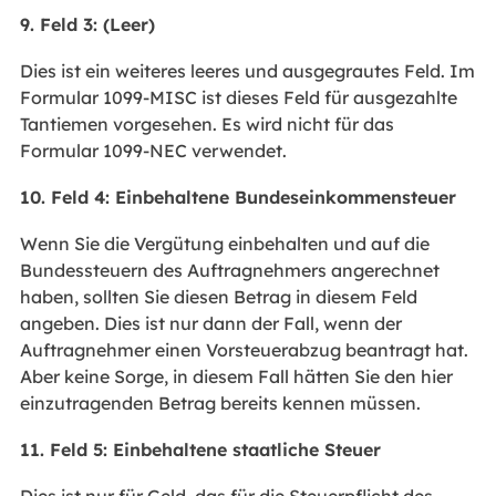
9. Feld 3: (Leer)
Dies ist ein weiteres leeres und ausgegrautes Feld. Im
Formular 1099-MISC ist dieses Feld für ausgezahlte
Tantiemen vorgesehen. Es wird nicht für das
Formular 1099-NEC verwendet.
10. Feld 4: Einbehaltene Bundeseinkommensteuer
Wenn Sie die Vergütung einbehalten und auf die
Bundessteuern des Auftragnehmers angerechnet
haben, sollten Sie diesen Betrag in diesem Feld
angeben. Dies ist nur dann der Fall, wenn der
Auftragnehmer einen Vorsteuerabzug beantragt hat.
Aber keine Sorge, in diesem Fall hätten Sie den hier
einzutragenden Betrag bereits kennen müssen.
11. Feld 5: Einbehaltene staatliche Steuer
Dies ist nur für Geld, das für die Steuerpflicht des