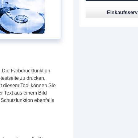
Einkaufsserv
. Die Farbdruckfunktion
testseite zu drucken,
it diesem Tool können Sie
r Text aus einem Bild
 Schutzfunktion ebenfalls