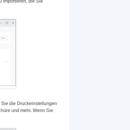
 importieren, die Sie
 Sie die Druckeinstellungen
oschüre und mehr. Wenn Sie