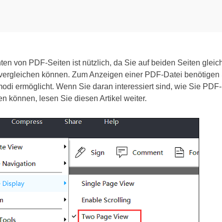
n von PDF-Seiten ist nützlich, da Sie auf beiden Seiten gleich
 vergleichen können. Zum Anzeigen einer PDF-Datei benötigen
modi ermöglicht. Wenn Sie daran interessiert sind, wie Sie PD
 können, lesen Sie diesen Artikel weiter.