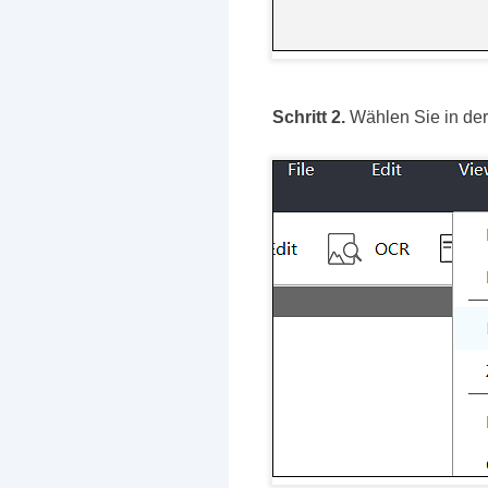
Schritt 2.
Wählen Sie in der