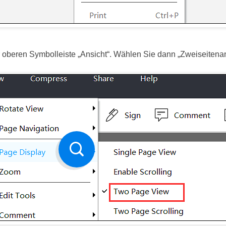
 oberen Symbolleiste „Ansicht“. Wählen Sie dann „Zweiseitenan