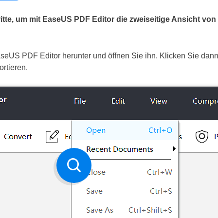
chritte, um mit EaseUS PDF Editor die zweiseitige Ansicht v
eUS PDF Editor herunter und öffnen Sie ihn. Klicken Sie dann
ortieren.