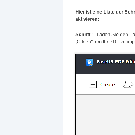
Hier ist eine Liste der S
aktivieren:
Schritt 1.
Laden Sie den Eas
„Öffnen“, um Ihr PDF zu imp