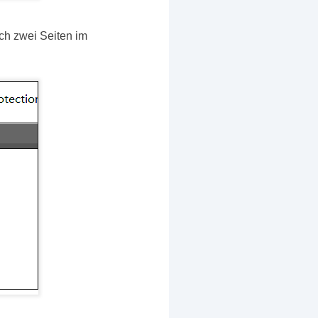
h zwei Seiten im