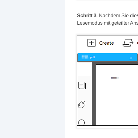
Schritt 3.
Nachdem Sie dies
Lesemodus mit geteilter Ans