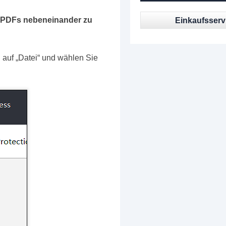
on PDFs nebeneinander zu
Einkaufsserv
 auf „Datei“ und wählen Sie