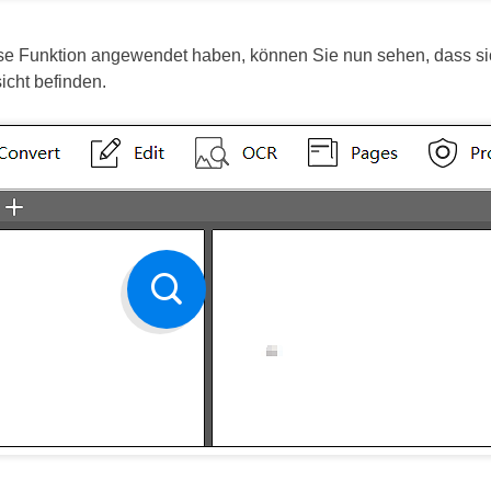
e Funktion angewendet haben, können Sie nun sehen, dass sic
icht befinden.