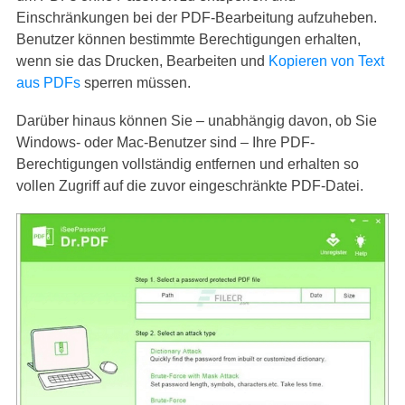
Einschränkungen bei der PDF-Bearbeitung aufzuheben.
Benutzer können bestimmte Berechtigungen erhalten,
wenn sie das Drucken, Bearbeiten und
Kopieren von Text
aus PDFs
sperren müssen.
Darüber hinaus können Sie – unabhängig davon, ob Sie
Windows- oder Mac-Benutzer sind – Ihre PDF-
Berechtigungen vollständig entfernen und erhalten so
vollen Zugriff auf die zuvor eingeschränkte PDF-Datei.