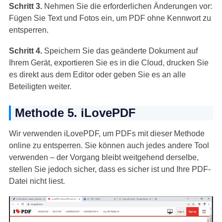
Schritt 3.
Nehmen Sie die erforderlichen Änderungen vor:
Fügen Sie Text und Fotos ein, um PDF ohne Kennwort zu
entsperren.
Schritt 4.
Speichern Sie das geänderte Dokument auf
Ihrem Gerät, exportieren Sie es in die Cloud, drucken Sie
es direkt aus dem Editor oder geben Sie es an alle
Beteiligten weiter.
Methode 5. iLovePDF
Wir verwenden iLovePDF, um PDFs mit dieser Methode
online zu entsperren. Sie können auch jedes andere Tool
verwenden – der Vorgang bleibt weitgehend derselbe,
stellen Sie jedoch sicher, dass es sicher ist und Ihre PDF-
Datei nicht liest.