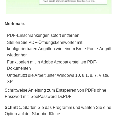
Merkmale:
PDF-Einschränkungen sofort entfernen
Stellen Sie PDF-Öffnungskennwörter mit
konfigurierbaren Angriffen wie einem Brute-Force-Angriff
wieder her
Funktioniert mit in Adobe Acrobat erstellten PDF-
Dokumenten
Unterstützt die Arbeit unter Windows 10, 8.1, 8, 7, Vista,
XP
Schrittweise Anleitung zum Entsperren von PDFs ohne
Passwort mit iSeePassword Dr.PDF:
Schritt 1.
Starten Sie das Programm und wählen Sie eine
Option auf der Startoberfläche.