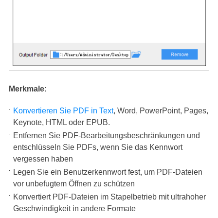
Merkmale:
Konvertieren Sie PDF in Text
, Word, PowerPoint, Pages,
Keynote, HTML oder EPUB.
Entfernen Sie PDF-Bearbeitungsbeschränkungen und
entschlüsseln Sie PDFs, wenn Sie das Kennwort
vergessen haben
Legen Sie ein Benutzerkennwort fest, um PDF-Dateien
vor unbefugtem Öffnen zu schützen
Konvertiert PDF-Dateien im Stapelbetrieb mit ultrahoher
Geschwindigkeit in andere Formate