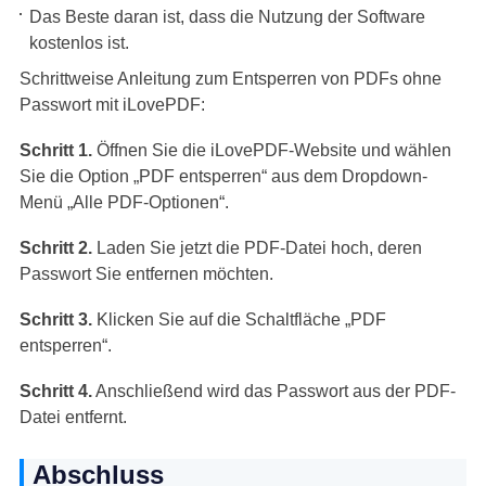
Das Beste daran ist, dass die Nutzung der Software
kostenlos ist.
Schrittweise Anleitung zum Entsperren von PDFs ohne
Passwort mit iLovePDF:
Schritt 1.
Öffnen Sie die iLovePDF-Website und wählen
Sie die Option „PDF entsperren“ aus dem Dropdown-
Menü „Alle PDF-Optionen“.
Schritt 2.
Laden Sie jetzt die PDF-Datei hoch, deren
Passwort Sie entfernen möchten.
Schritt 3.
Klicken Sie auf die Schaltfläche „PDF
entsperren“.
Schritt 4.
Anschließend wird das Passwort aus der PDF-
Datei entfernt.
Abschluss