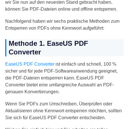
wir Sie nun auf den neuesten Stand gebracht haben,
können Sie PDF-Dateien online und offline entsperren.
Nachfolgend haben wir sechs praktische Methoden zum
Entsperren von PDFs ohne Kennwort aufgeführt:
Methode 1. EaseUS PDF
Converter
EaseUS PDF Converter
ist einfach und schnell, 100 %
sicher und für jede PDF-Softwareanwendung geeignet,
die PDF-Dateien entsperren kann. EaseUS PDF
Converter bietet eine umfangreiche Auswahl an PDF-
genauen Konvertierungen.
Wenn Sie PDFs zum Umschreiben, Überprüfen oder
Aktualisieren ohne Kennwort entsperren möchten, sollten
Sie sich für EaseUS PDF Converter entscheiden.