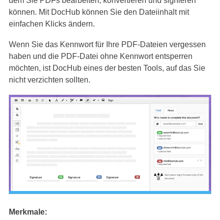
dem Sie PDFs bearbeiten, konvertieren und signieren
können. Mit DocHub können Sie den Dateiinhalt mit
einfachen Klicks ändern.
Wenn Sie das Kennwort für Ihre PDF-Dateien vergessen
haben und die PDF-Datei ohne Kennwort entsperren
möchten, ist DocHub eines der besten Tools, auf das Sie
nicht verzichten sollten.
Merkmale: