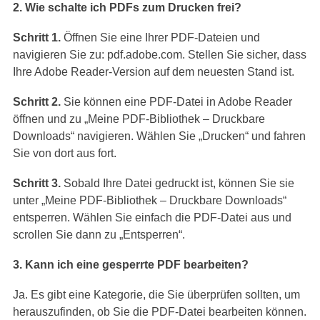
2. Wie schalte ich PDFs zum Drucken frei?
Schritt 1.
Öffnen Sie eine Ihrer PDF-Dateien und
navigieren Sie zu: pdf.adobe.com. Stellen Sie sicher, dass
Ihre Adobe Reader-Version auf dem neuesten Stand ist.
Schritt 2.
Sie können eine PDF-Datei in Adobe Reader
öffnen und zu „Meine PDF-Bibliothek – Druckbare
Downloads“ navigieren. Wählen Sie „Drucken“ und fahren
Sie von dort aus fort.
Schritt 3.
Sobald Ihre Datei gedruckt ist, können Sie sie
unter „Meine PDF-Bibliothek – Druckbare Downloads“
entsperren. Wählen Sie einfach die PDF-Datei aus und
scrollen Sie dann zu „Entsperren“.
3. Kann ich eine gesperrte PDF bearbeiten?
Ja. Es gibt eine Kategorie, die Sie überprüfen sollten, um
herauszufinden, ob Sie die PDF-Datei bearbeiten können.