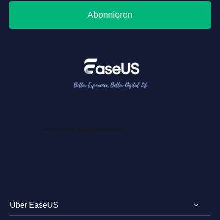
Abonnieren
Über EaseUS