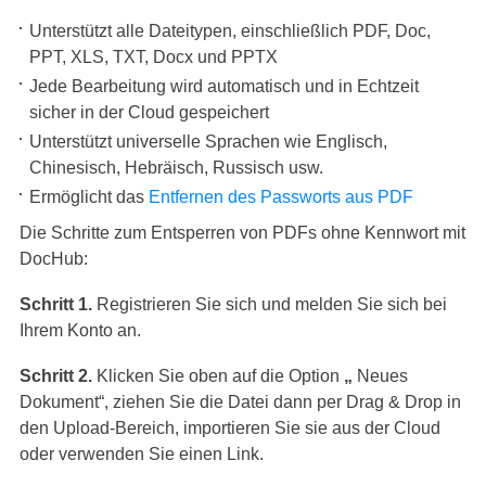
Unterstützt alle Dateitypen, einschließlich PDF, Doc,
PPT, XLS, TXT, Docx und PPTX
Jede Bearbeitung wird automatisch und in Echtzeit
sicher in der Cloud gespeichert
Unterstützt universelle Sprachen wie Englisch,
Chinesisch, Hebräisch, Russisch usw.
Ermöglicht das
Entfernen des Passworts aus PDF
Die Schritte zum Entsperren von PDFs ohne Kennwort mit
DocHub:
Schritt 1.
Registrieren Sie sich und melden Sie sich bei
Ihrem Konto an.
Schritt 2.
Klicken Sie oben auf die Option
„
Neues
Dokument“, ziehen Sie die Datei dann per Drag & Drop in
den Upload-Bereich, importieren Sie sie aus der Cloud
oder verwenden Sie einen Link.