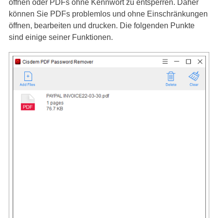
öffnen oder PDFs ohne Kennwort zu entsperren. Daher
können Sie PDFs problemlos und ohne Einschränkungen
öffnen, bearbeiten und drucken. Die folgenden Punkte
sind einige seiner Funktionen.