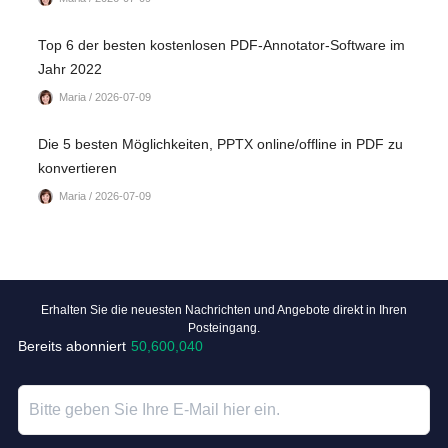
Top 6 der besten kostenlosen PDF-Annotator-Software im
Jahr 2022
Maria / 2026-07-09
Die 5 besten Möglichkeiten, PPTX online/offline in PDF zu
konvertieren
Maria / 2026-07-09
Erhalten Sie die neuesten Nachrichten und Angebote direkt in Ihren
Posteingang.
Bereits abonniert
50,600,040