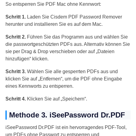
So entsperren Sie PDF Mac ohne Kennwort:
Schritt 1.
Laden Sie Cisdem PDF Password Remover
herunter und installieren Sie es auf dem Mac.
Schritt 2.
Führen Sie das Programm aus und wählen Sie
die passwortgeschützten PDFs aus. Alternativ können Sie
sie per Drag & Drop verschieben oder auf „Dateien
hinzufügen“ klicken.
Schritt 3.
Wählen Sie alle gesperrten PDFs aus und
klicken Sie auf „Entfernen“, um die PDF ohne Eingabe
eines Kennworts zu entsperren.
Schritt 4.
Klicken Sie auf „Speichern“.
Methode 3. iSeePassword Dr.PDF
iSeePassword Dr.PDF ist ein hervorragendes PDF-Tool,
um PDFs ohne Passwort zu entsperren und