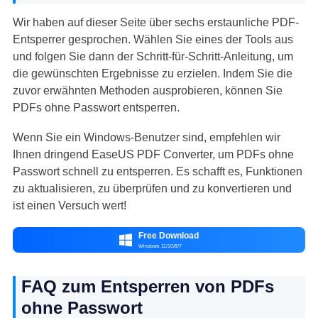
Wir haben auf dieser Seite über sechs erstaunliche PDF-
Entsperrer gesprochen. Wählen Sie eines der Tools aus
und folgen Sie dann der Schritt-für-Schritt-Anleitung, um
die gewünschten Ergebnisse zu erzielen. Indem Sie die
zuvor erwähnten Methoden ausprobieren, können Sie
PDFs ohne Passwort entsperren.
Wenn Sie ein Windows-Benutzer sind, empfehlen wir
Ihnen dringend EaseUS PDF Converter, um PDFs ohne
Passwort schnell zu entsperren. Es schafft es, Funktionen
zu aktualisieren, zu überprüfen und zu konvertieren und
ist einen Versuch wert!
Free Download

Windows 11/10/8/7
FAQ zum Entsperren von PDFs
ohne Passwort