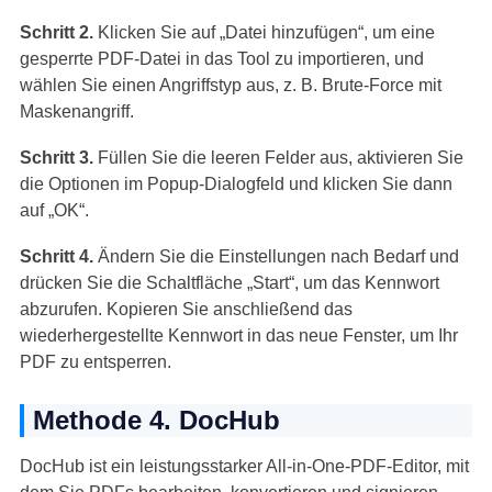
Schritt 2.
Klicken Sie auf „Datei hinzufügen“, um eine
gesperrte PDF-Datei in das Tool zu importieren, und
wählen Sie einen Angriffstyp aus, z. B. Brute-Force mit
Maskenangriff.
Schritt 3.
Füllen Sie die leeren Felder aus, aktivieren Sie
die Optionen im Popup-Dialogfeld und klicken Sie dann
auf „OK“.
Schritt 4.
Ändern Sie die Einstellungen nach Bedarf und
drücken Sie die Schaltfläche „Start“, um das Kennwort
abzurufen. Kopieren Sie anschließend das
wiederhergestellte Kennwort in das neue Fenster, um Ihr
PDF zu entsperren.
Methode 4. DocHub
DocHub ist ein leistungsstarker All-in-One-PDF-Editor, mit