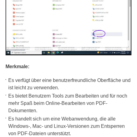
Merkmale:
Es verfügt über eine benutzerfreundliche Oberfläche und
ist leicht zu verwenden.
Es bietet Benutzern Tools zum Bearbeiten und für noch
mehr Spaß beim Online-Bearbeiten von PDF-
Dokumenten.
Es handelt sich um eine Webanwendung, die alle
Windows-, Mac- und Linux-Versionen zum Entsperren
von PDF-Dateien unterstützt.