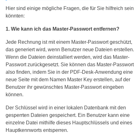
Hier sind einige mögliche Fragen, die für Sie hilfreich sein
könnten:
1. Wie kann ich das Master-Passwort entfernen?
Jede Rechnung ist mit einem Master-Passwort geschützt,
das generiert wird, wenn Benutzer neue Dateien erstellen.
Wenn die Dateien deinstalliert werden, wird das Master-
Passwort zurückgesetzt. Sie können das Master-Passwort
also finden, indem Sie in der PDF-Desk-Anwendung eine
neue Seite mit dem Namen Master Key erstellen, auf der
Benutzer ihr gewünschtes Master-Passwort eingeben
können.
Der Schlüssel wird in einer lokalen Datenbank mit den
gesperrten Dateien gespeichert. Ein Benutzer kann eine
einzelne Datei mithilfe dieses Hauptschlüssels und eines
Hauptkennworts entsperren.