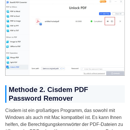
Methode 2. Cisdem PDF
Password Remover
Cisdem ist ein großartiges Programm, das sowohl mit
Windows als auch mit Mac kompatibel ist. Es kann Ihnen
helfen, die Berechtigungskennwörter der PDF-Dateien zu