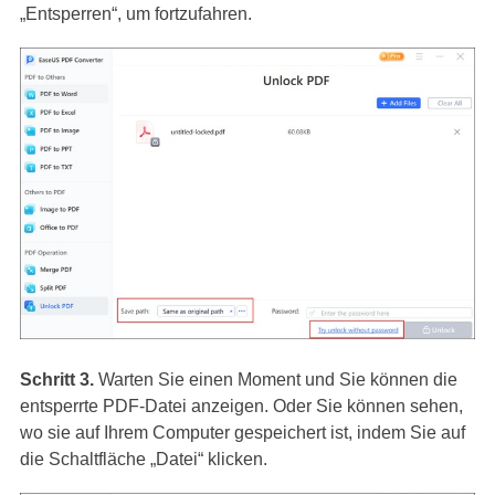
„Entsperren“, um fortzufahren.
Schritt 3.
Warten Sie einen Moment und Sie können die
entsperrte PDF-Datei anzeigen. Oder Sie können sehen,
wo sie auf Ihrem Computer gespeichert ist, indem Sie auf
die Schaltfläche „Datei“ klicken.