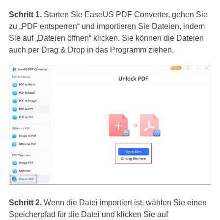
Schritt 1.
Starten Sie EaseUS PDF Converter, gehen Sie
zu „PDF entsperren“ und importieren Sie Dateien, indem
Sie auf „Dateien öffnen“ klicken. Sie können die Dateien
auch per Drag & Drop in das Programm ziehen.
Schritt 2.
Wenn die Datei importiert ist, wählen Sie einen
Speicherpfad für die Datei und klicken Sie auf