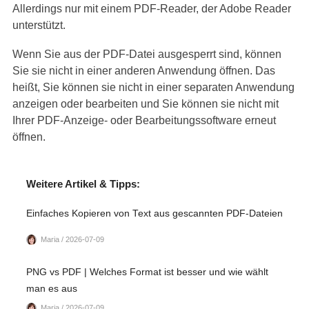
Allerdings nur mit einem PDF-Reader, der Adobe Reader
unterstützt.
Wenn Sie aus der PDF-Datei ausgesperrt sind, können
Sie sie nicht in einer anderen Anwendung öffnen. Das
heißt, Sie können sie nicht in einer separaten Anwendung
anzeigen oder bearbeiten und Sie können sie nicht mit
Ihrer PDF-Anzeige- oder Bearbeitungssoftware erneut
öffnen.
Weitere Artikel & Tipps:
Einfaches Kopieren von Text aus gescannten PDF-Dateien
Maria / 2026-07-09
PNG vs PDF | Welches Format ist besser und wie wählt
man es aus
Maria / 2026-07-09