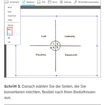
Schritt 3.
Danach wählen Sie die Seiten, die Sie
konvertieren möchten, flexibel nach Ihren Bedürfnissen
aus.