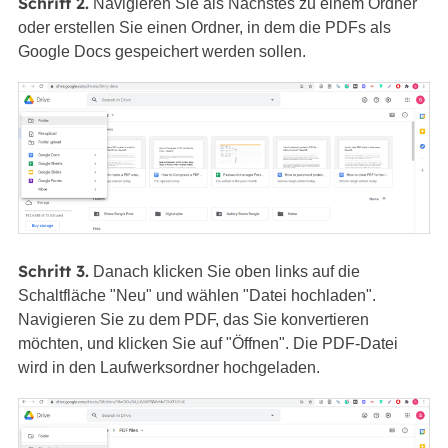
Schritt 2.
Navigieren Sie als Nächstes zu einem Ordner
oder erstellen Sie einen Ordner, in dem die PDFs als
Google Docs gespeichert werden sollen.
Schritt 3.
Danach klicken Sie oben links auf die
Schaltfläche "Neu" und wählen "Datei hochladen".
Navigieren Sie zu dem PDF, das Sie konvertieren
möchten, und klicken Sie auf "Öffnen". Die PDF-Datei
wird in den Laufwerksordner hochgeladen.