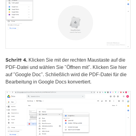
Schritt 4.
Klicken Sie mit der rechten Maustaste auf die
PDF-Datei und wählen Sie "Öffnen mit". Klicken Sie hier
auf "Google Doc". Schließlich wird die PDF-Datei für die
Bearbeitung in Google Docs konvertiert.