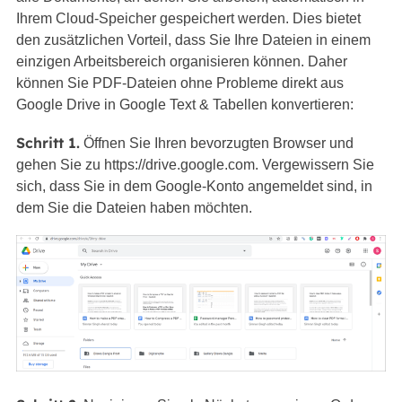
Ihrem Cloud-Speicher gespeichert werden. Dies bietet
den zusätzlichen Vorteil, dass Sie Ihre Dateien in einem
einzigen Arbeitsbereich organisieren können. Daher
können Sie PDF-Dateien ohne Probleme direkt aus
Google Drive in Google Text & Tabellen konvertieren:
Schritt 1.
Öffnen Sie Ihren bevorzugten Browser und
gehen Sie zu https://drive.google.com. Vergewissern Sie
sich, dass Sie in dem Google-Konto angemeldet sind, in
dem Sie die Dateien haben möchten.