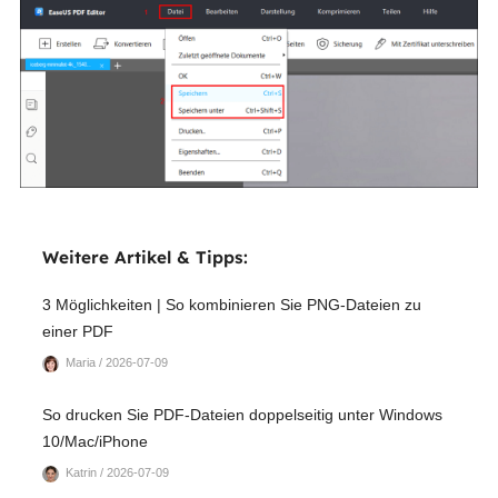
Weitere Artikel & Tipps:
3 Möglichkeiten | So kombinieren Sie PNG-Dateien zu
einer PDF
Maria / 2026-07-09
So drucken Sie PDF-Dateien doppelseitig unter Windows
10/Mac/iPhone
Katrin / 2026-07-09