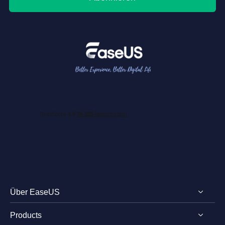
Über EaseUS
Products
Impressum