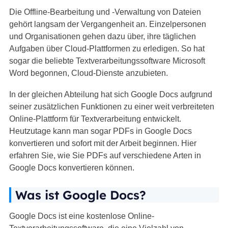
Die Offline-Bearbeitung und -Verwaltung von Dateien
gehört langsam der Vergangenheit an. Einzelpersonen
und Organisationen gehen dazu über, ihre täglichen
Aufgaben über Cloud-Plattformen zu erledigen. So hat
sogar die beliebte Textverarbeitungssoftware Microsoft
Word begonnen, Cloud-Dienste anzubieten.
In der gleichen Abteilung hat sich Google Docs aufgrund
seiner zusätzlichen Funktionen zu einer weit verbreiteten
Online-Plattform für Textverarbeitung entwickelt.
Heutzutage kann man sogar PDFs in Google Docs
konvertieren und sofort mit der Arbeit beginnen. Hier
erfahren Sie, wie Sie PDFs auf verschiedene Arten in
Google Docs konvertieren können.
Was ist Google Docs?
Google Docs ist eine kostenlose Online-