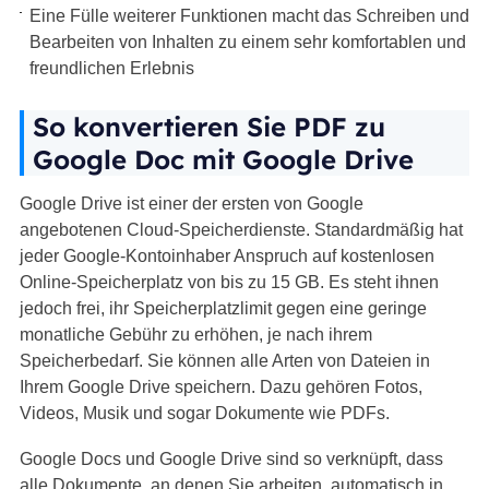
Eine Fülle weiterer Funktionen macht das Schreiben und
Bearbeiten von Inhalten zu einem sehr komfortablen und
freundlichen Erlebnis
So konvertieren Sie PDF zu
Google Doc mit Google Drive
Google Drive ist einer der ersten von Google
angebotenen Cloud-Speicherdienste. Standardmäßig hat
jeder Google-Kontoinhaber Anspruch auf kostenlosen
Online-Speicherplatz von bis zu 15 GB. Es steht ihnen
jedoch frei, ihr Speicherplatzlimit gegen eine geringe
monatliche Gebühr zu erhöhen, je nach ihrem
Speicherbedarf. Sie können alle Arten von Dateien in
Ihrem Google Drive speichern. Dazu gehören Fotos,
Videos, Musik und sogar Dokumente wie PDFs.
Google Docs und Google Drive sind so verknüpft, dass
alle Dokumente, an denen Sie arbeiten, automatisch in