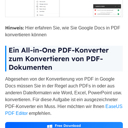
Hinweis:
Hier erfahren Sie, wie Sie Google Docs in PDF
konvertieren können
Ein All-in-One PDF-Konverter
zum Konvertieren von PDF-
Dokumenten
Abgesehen von der Konvertierung von PDF in Google
Docs müssen Sie in der Regel auch PDFs in oder aus
anderen Dateiformaten wie Word, Excel, PowerPoint usw.
konvertieren. Für diese Aufgabe ist ein ausgezeichneter
PDF-Konverter ein Muss. Hier möchten wir Ihnen
EaseUS
PDF Editor
empfehlen.
Free Download
