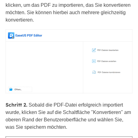
klicken, um das PDF zu importieren, das Sie konvertieren
möchten. Sie können hierbei auch mehrere gleichzeitig
konvertieren.
Schritt 2.
Sobald die PDF-Datei erfolgreich importiert
wurde, klicken Sie auf die Schaltfläche "Konvertieren" am
oberen Rand der Benutzeroberfläche und wählen Sie,
was Sie speichern möchten.