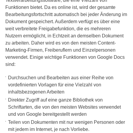
Textverarbeitungssoftware, die eine Vielzahl von
Funktionen bietet. Da es online ist, wird der gesamte
Bearbeitungsfortschritt automatisch bei jeder Änderung im
Dokument gespeichert. Außerdem verfügt es über eine
weit verbreitete Freigabefunktion, die es mehreren
Nutzern ermöglicht, in Echtzeit an demselben Dokument
zu arbeiten. Daher wird es von den meisten Content-
Marketing-Firmen, Freiberuflern und Einzelpersonen
verwendet. Einige wichtige Funktionen von Google Docs
sind:
Durchsuchen und Bearbeiten aus einer Reihe von
vordefinierten Vorlagen für eine Vielzahl von
inhaltsbezogenen Arbeiten
Direkter Zugriff auf eine ganze Bibliothek von
Schriftarten, die von den meisten Websites verwendet
und von Google bereitgestellt werden
Teilen von Dokumenten mit nur wenigen Personen oder
mit jedem im Internet, je nach Vorliebe.