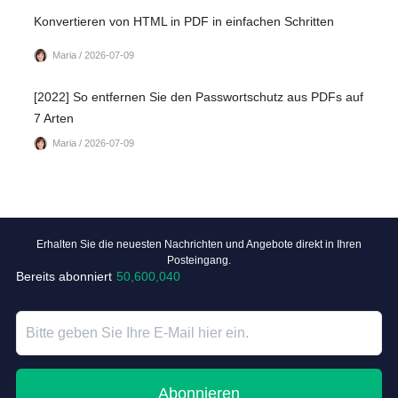
Konvertieren von HTML in PDF in einfachen Schritten
Maria / 2026-07-09
[2022] So entfernen Sie den Passwortschutz aus PDFs auf
7 Arten
Maria / 2026-07-09
Erhalten Sie die neuesten Nachrichten und Angebote direkt in Ihren
Posteingang.
Bereits abonniert
50,600,040
Abonnieren