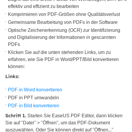
effektiv und effizient zu bearbeiten
Komprimieren von PDF-Größen ohne Qualitätsverlust
Gemeinsame Bearbeitung von PDFs in der Software
Optische Zeichenerkennung (OCR) zur Identifizierung
und Digitalisierung der Informationen in gescannten
PDFs
Klicken Sie auf die unten stehenden Links, um zu
erfahren, wie Sie PDF in Word/PPT/Bild konvertieren
können:
Links:
PDF in Word konvertieren
PDF in PPT umwandeln
PDF in Bild konvertieren
Schritt 1.
Starten Sie EaseUS PDF Editor, dann klicken
Sie auf "Datei" > "Öffnen", um das PDF-Dokument
auszuwählen. Oder Sie können direkt auf "Öffnen..."