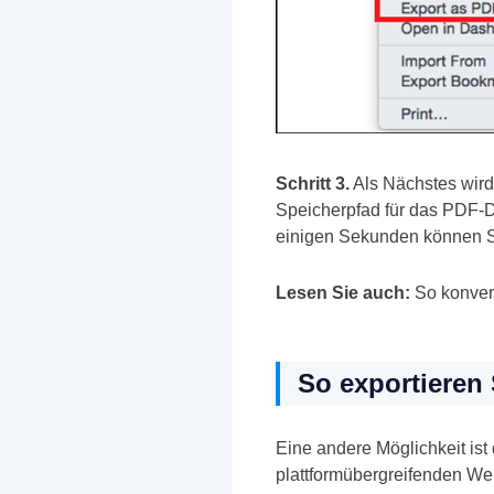
Schritt 3.
Als Nächstes wird
Speicherpfad für das PDF-D
einigen Sekunden können S
Lesen Sie auch:
So konver
So exportieren
Eine andere Möglichkeit is
plattformübergreifenden We