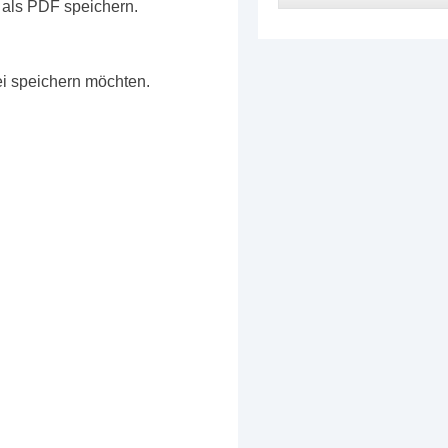
 als PDF speichern.
i speichern möchten.