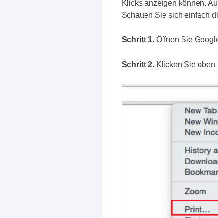
Klicks anzeigen können. Au
Schauen Sie sich einfach di
Schritt 1.
Öffnen Sie Google
Schritt 2.
Klicken Sie oben 