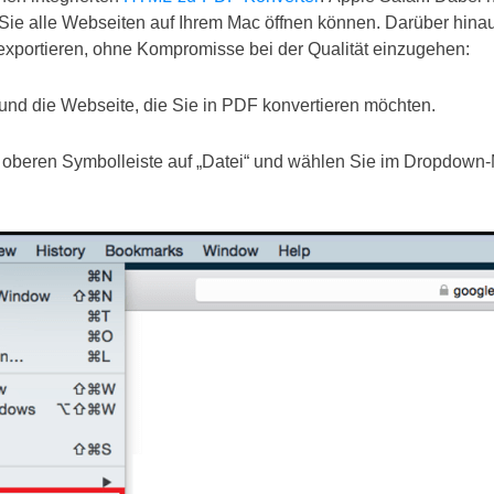
Sie alle Webseiten auf Ihrem Mac öffnen können. Darüber hina
exportieren, ohne Kompromisse bei der Qualität einzugehen:
 und die Webseite, die Sie in PDF konvertieren möchten.
r oberen Symbolleiste auf „Datei“ und wählen Sie im Dropdown