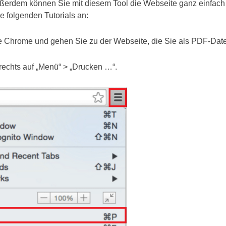
ßerdem können Sie mit diesem Tool die Webseite ganz einfach
e folgenden Tutorials an:
 Chrome und gehen Sie zu der Webseite, die Sie als PDF-Date
rechts auf „Menü“ > „Drucken …“.