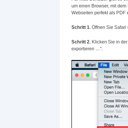
um einen Browser, mit dem 
Webseiten perfekt als PDF 
Schritt 1.
Öffnen Sie Safari
Schritt 2.
Klicken Sie in de
exportieren …“.