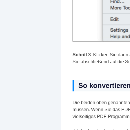
Schritt 3.
Klicken Sie dann a
Sie abschließend auf die Sc
So konvertiere
Die beiden oben genannten 
müssen. Wenn Sie das PDF-D
vielseitiges PDF-Programm 