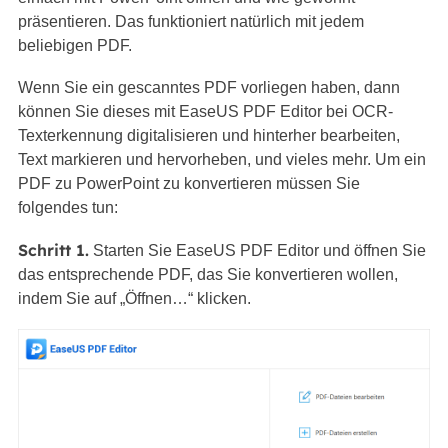
präsentieren. Das funktioniert natürlich mit jedem
beliebigen PDF.
Wenn Sie ein gescanntes PDF vorliegen haben, dann
können Sie dieses mit EaseUS PDF Editor bei OCR-
Texterkennung digitalisieren und hinterher bearbeiten,
Text markieren und hervorheben, und vieles mehr. Um ein
PDF zu PowerPoint zu konvertieren müssen Sie
folgendes tun:
Schritt 1.
Starten Sie EaseUS PDF Editor und öffnen Sie
das entsprechende PDF, das Sie konvertieren wollen,
indem Sie auf „Öffnen…“ klicken.