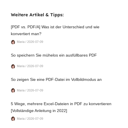
Weitere Artikel & Tipps:
[PDF vs. PDF/A] Was ist der Unterschied und wie
konvertiert man?
Maria / 2026-07-09
So speichern Sie mühelos ein ausfüllbares PDF
Maria / 2026-07-09
So zeigen Sie eine PDF-Datei im Vollbildmodus an
Maria / 2026-07-09
5 Wege, mehrere Excel-Dateien in PDF zu konvertieren
[Vollständige Anleitung in 2022]
Maria / 2026-07-09