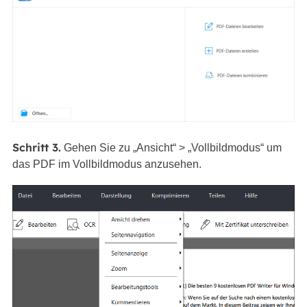
Schritt 3.
Gehen Sie zu „Ansicht“ > „Vollbildmodus“ um
das PDF im Vollbildmodus anzusehen.