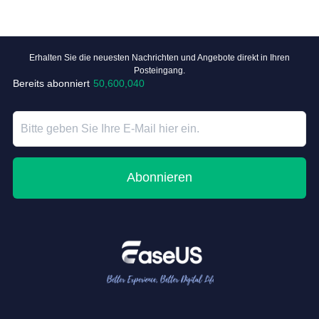
Erhalten Sie die neuesten Nachrichten und Angebote direkt in Ihren
Posteingang.
Bereits abonniert
50,600,040
Abonnieren