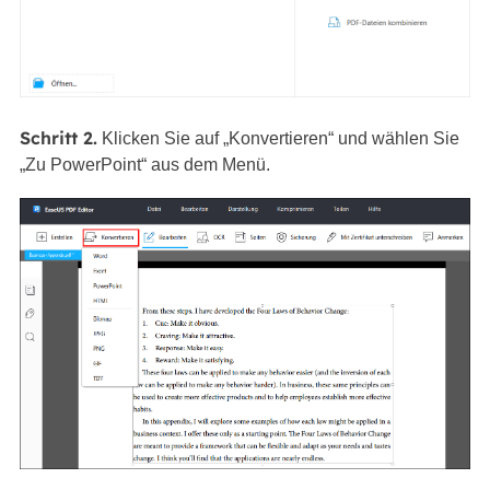
Schritt 2.
Klicken Sie auf „Konvertieren“ und wählen Sie
„Zu PowerPoint“ aus dem Menü.