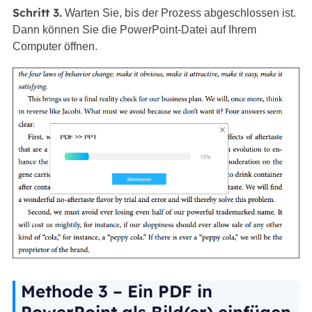
Schritt 3.
Warten Sie, bis der Prozess abgeschlossen ist.
Dann können Sie die PowerPoint-Datei auf Ihrem
Computer öffnen.
Methode 3 – Ein PDF in