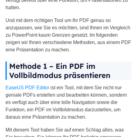
verfügt bereits über eine Funktion, um Präsentationen zu
halten.
Und mit dem richtigen Tool um Ihr PDF genau so
anzupassen, wie Sie es möchten, sind Ihnen im Vergleich
zu PowerPoint kaum Grenzen gesetzt. Im folgenden
zeigen wir Ihnen verschiedene Methoden, aus einem PDF
eine Präsentation zu machen.
Methode 1 – Ein PDF im
Vollbildmodus präsentieren
EaseUS PDF Editor
ist ein Tool, mit dem Sie nicht nur
geniale PDFs erstellen und bearbeiten können, sondern
es verfügt auch über eine tolle Navigation sowie die
Funktion, ein PDF im Vollbildmodus darzustellen, um
daraus eine Präsentation zu machen.
Mit diesem Tool haben Sie auf einen Schlag alles, was