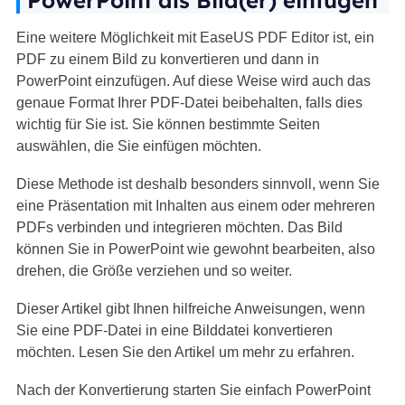
PowerPoint als Bild(er) einfügen
Eine weitere Möglichkeit mit EaseUS PDF Editor ist, ein
PDF zu einem Bild zu konvertieren und dann in
PowerPoint einzufügen. Auf diese Weise wird auch das
genaue Format Ihrer PDF-Datei beibehalten, falls dies
wichtig für Sie ist. Sie können bestimmte Seiten
auswählen, die Sie einfügen möchten.
Diese Methode ist deshalb besonders sinnvoll, wenn Sie
eine Präsentation mit Inhalten aus einem oder mehreren
PDFs verbinden und integrieren möchten. Das Bild
können Sie in PowerPoint wie gewohnt bearbeiten, also
drehen, die Größe verziehen und so weiter.
Dieser Artikel gibt Ihnen hilfreiche Anweisungen, wenn
Sie eine PDF-Datei in eine Bilddatei konvertieren
möchten. Lesen Sie den Artikel um mehr zu erfahren.
Nach der Konvertierung starten Sie einfach PowerPoint