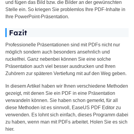
und fügen das Bild bzw. die Bilder an der gewünschten
Stelle ein. So kriegen Sie problemlos Ihre PDF-Inhalte in
Ihre PowerPoint-Präsentation.
Fazit
Professionelle Präsentationen sind mit PDFs nicht nur
möglich sondern auch besonders ansehnlich und
ruckelfrei. Ganz nebenbei können Sie eine solche
Präsentation auch viel besser ausdrucken und Ihren
Zuhörern zur späteren Vertiefung mit auf den Weg geben.
In diesem Artikel haben wir Ihnen verschiedene Methoden
gezeigt, mit denen Sie ein PDF in eine Präsentation
verwandeln können. Sie haben schon gemerkt, für all
diese Methoden ist es sinnvoll, EaseUS PDF Editor zu
verwenden. Es lohnt sich einfach, dieses Programm dabei
zu haben, wenn man mit PDFs arbeitet. Holen Sie es sich
hier.