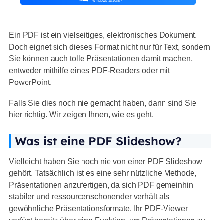
Windows 11/10/8/7
Ein PDF ist ein vielseitiges, elektronisches Dokument.
Doch eignet sich dieses Format nicht nur für Text, sondern
Sie können auch tolle Präsentationen damit machen,
entweder mithilfe eines PDF-Readers oder mit
PowerPoint.
Falls Sie dies noch nie gemacht haben, dann sind Sie
hier richtig. Wir zeigen Ihnen, wie es geht.
Was ist eine PDF Slideshow?
Vielleicht haben Sie noch nie von einer PDF Slideshow
gehört. Tatsächlich ist es eine sehr nützliche Methode,
Präsentationen anzufertigen, da sich PDF gemeinhin
stabiler und ressourcenschonender verhält als
gewöhnliche Präsentationsformate. Ihr PDF-Viewer