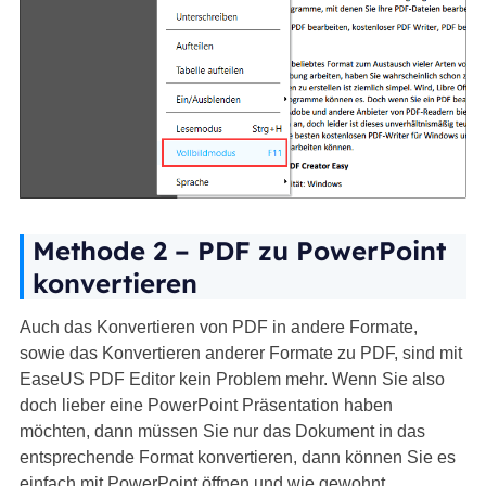
Methode 2 – PDF zu PowerPoint
konvertieren
Auch das Konvertieren von PDF in andere Formate,
sowie das Konvertieren anderer Formate zu PDF, sind mit
EaseUS PDF Editor kein Problem mehr. Wenn Sie also
doch lieber eine PowerPoint Präsentation haben
möchten, dann müssen Sie nur das Dokument in das
entsprechende Format konvertieren, dann können Sie es
einfach mit PowerPoint öffnen und wie gewohnt