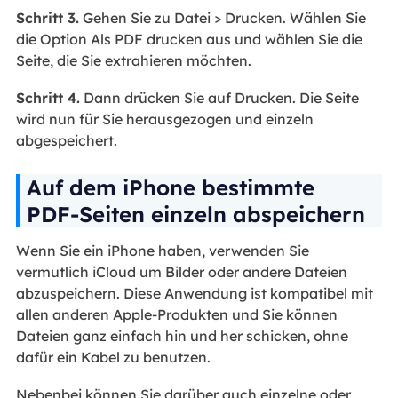
Schritt 3.
Gehen Sie zu Datei > Drucken. Wählen Sie
die Option Als PDF drucken aus und wählen Sie die
Seite, die Sie extrahieren möchten.
Schritt 4.
Dann drücken Sie auf Drucken. Die Seite
wird nun für Sie herausgezogen und einzeln
abgespeichert.
Auf dem iPhone bestimmte
PDF-Seiten einzeln abspeichern
Wenn Sie ein iPhone haben, verwenden Sie
vermutlich iCloud um Bilder oder andere Dateien
abzuspeichern. Diese Anwendung ist kompatibel mit
allen anderen Apple-Produkten und Sie können
Dateien ganz einfach hin und her schicken, ohne
dafür ein Kabel zu benutzen.
Nebenbei können Sie darüber auch einzelne oder