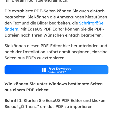
mit diesem Tool spielend einfach.
Die extrahierte PDF-Seiten können Sie auch einfach
bearbeiten. Sie können die Anmerkungen hinzufügen,
den Text und die Bilder bearbeiten, die
Schriftgröße
ändern
. Mit EaseUS PDF Editor können Sie die PDF-
Dateien nach Ihren Wünschen einfach bearbeiten.
Sie können diesen PDF-Editor hier herunterladen und
nach der Installation sofort damit beginnen, einzelne
Seiten aus PDFs zu extrahieren.
Free Download

Windows 11/10/8/7
Wie können Sie unter Windows bestimmte Seiten
aus einem PDF ziehen:
Schritt 1.
Starten Sie EaseUS PDF Editor und klicken
Sie auf „Öffnen…“ um das PDF zu importieren.