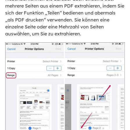
mehrere Seiten aus einem PDF extrahieren, indem Sie
sich der Funktion „Teilen“ bedienen und abermals
„als PDF drucken“ verwenden. Sie können eine
einzelne Seite oder eine Mehrzahl von Seiten
auswählen, um Sie zu extrahieren.