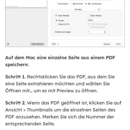
Auf dem Mac eine einzelne Seite aus einem PDF
speichern:
Schritt 1.
Rechtsklicken Sie das PDF, aus dem Sie
eine Seite extrahieren möchten und wählen Sie
Öffnen mit… um es mit Preview zu öffnen.
Schritt 2.
Wenn das PDF geöffnet ist, klicken Sie auf
Ansicht > Thumbnails um die einzelnen Seiten des
PDF anzusehen. Merken Sie sich die Nummer der
entsprechenden Seite.