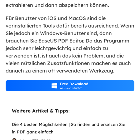
extrahieren und dann abspeichern können.
Für Benutzer von iOS und MacOS sind die
vorinstallierten Tools dafür bereits ausreichend. Wenn
Sie jedoch ein Windows-Benutzer sind, dann
brauchen Sie EaseUS PDF Editor. Da das Programm
jedoch sehr leichtgewichtig und einfach zu
verwenden ist, ist auch das kein Problem, und die
vielen nützlichen Zusatzfunktionen machen es auch
danach zu einem oft verwendeten Werkzeug.
Free Download

Windows 11/10/8/7
Weitere Artikel & Tipps:
Die 4 besten Möglichkeiten | So finden und ersetzen Sie
in PDF ganz einfach