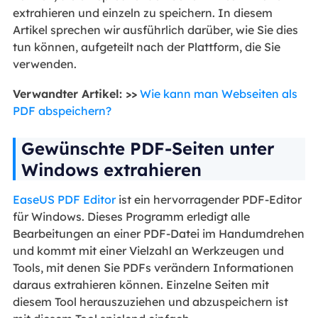
extrahieren und einzeln zu speichern. In diesem
Artikel sprechen wir ausführlich darüber, wie Sie dies
tun können, aufgeteilt nach der Plattform, die Sie
verwenden.
Verwandter Artikel: >>
Wie kann man Webseiten als
PDF abspeichern?
Gewünschte PDF-Seiten unter
Windows extrahieren
EaseUS PDF Editor
ist ein hervorragender PDF-Editor
für Windows. Dieses Programm erledigt alle
Bearbeitungen an einer PDF-Datei im Handumdrehen
und kommt mit einer Vielzahl an Werkzeugen und
Tools, mit denen Sie PDFs verändern Informationen
daraus extrahieren können. Einzelne Seiten mit
diesem Tool herauszuziehen und abzuspeichern ist