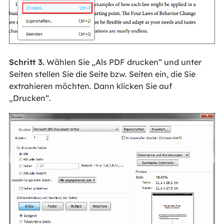
Schritt 3.
Wählen Sie „Als PDF drucken“ und unter
Seiten stellen Sie die Seite bzw. Seiten ein, die Sie
extrahieren möchten. Dann klicken Sie auf
„Drucken“.