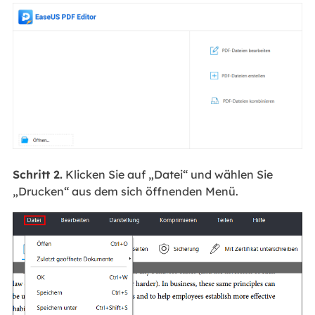
Schritt 2.
Klicken Sie auf „Datei“ und wählen Sie
„Drucken“ aus dem sich öffnenden Menü.