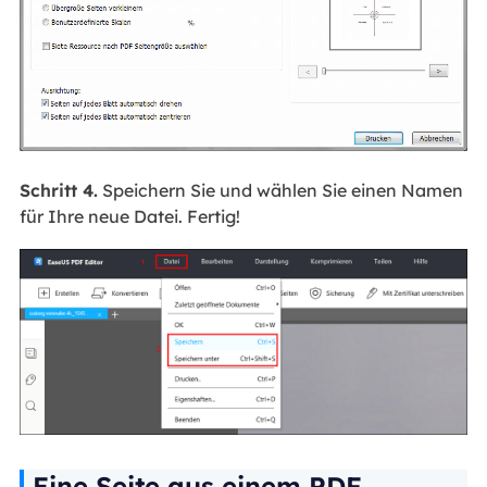
Schritt 4.
Speichern Sie und wählen Sie einen Namen
für Ihre neue Datei. Fertig!
Eine Seite aus einem PDF