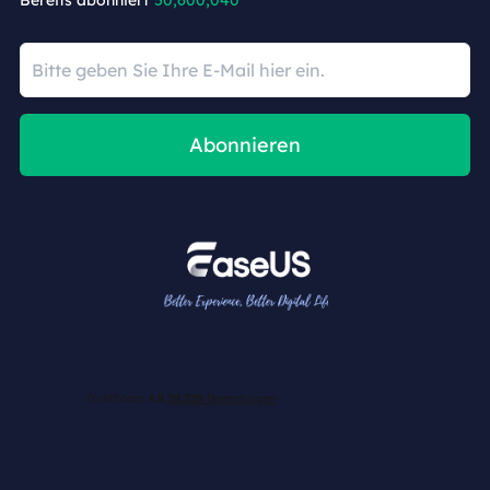
Abonnieren