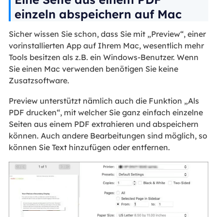
einzeln abspeichern auf Mac
Sicher wissen Sie schon, dass Sie mit „Preview“, einer
vorinstallierten App auf Ihrem Mac, wesentlich mehr
Tools besitzen als z.B. ein Windows-Benutzer. Wenn
Sie einen Mac verwenden benötigen Sie keine
Zusatzsoftware.
Preview unterstützt nämlich auch die Funktion „Als
PDF drucken“, mit welcher Sie ganz einfach einzelne
Seiten aus einem PDF extrahieren und abspeichern
können. Auch andere Bearbeitungen sind möglich, so
können Sie Text hinzufügen oder entfernen.