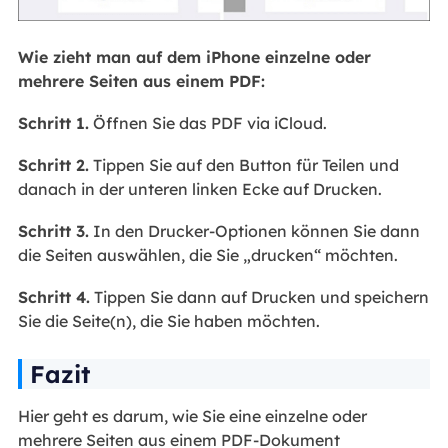
Wie zieht man auf dem iPhone einzelne oder
mehrere Seiten aus einem PDF:
Schritt 1.
Öffnen Sie das PDF via iCloud.
Schritt 2.
Tippen Sie auf den Button für Teilen und
danach in der unteren linken Ecke auf Drucken.
Schritt 3.
In den Drucker-Optionen können Sie dann
die Seiten auswählen, die Sie „drucken“ möchten.
Schritt 4.
Tippen Sie dann auf Drucken und speichern
Sie die Seite(n), die Sie haben möchten.
Fazit
Hier geht es darum, wie Sie eine einzelne oder
mehrere Seiten aus einem PDF-Dokument