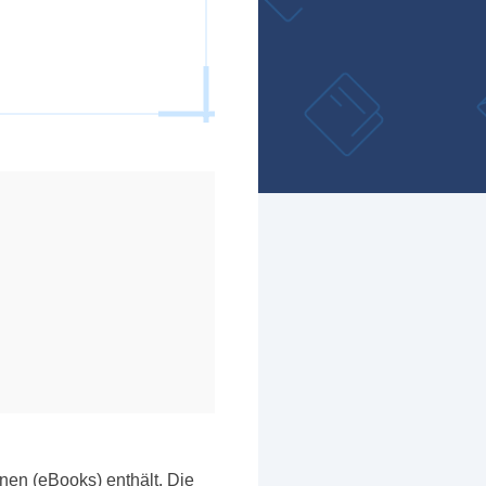
nen (eBooks) enthält. Die