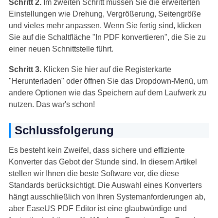
Schritt 2.
Im zweiten Schritt müssen Sie die erweiterten
Einstellungen wie Drehung, Vergrößerung, Seitengröße
und vieles mehr anpassen. Wenn Sie fertig sind, klicken
Sie auf die Schaltfläche "In PDF konvertieren", die Sie zu
einer neuen Schnittstelle führt.
Schritt 3.
Klicken Sie hier auf die Registerkarte
"Herunterladen" oder öffnen Sie das Dropdown-Menü, um
andere Optionen wie das Speichern auf dem Laufwerk zu
nutzen. Das war's schon!
Schlussfolgerung
Es besteht kein Zweifel, dass sichere und effiziente
Konverter das Gebot der Stunde sind. In diesem Artikel
stellen wir Ihnen die beste Software vor, die diese
Standards berücksichtigt. Die Auswahl eines Konverters
hängt ausschließlich von Ihren Systemanforderungen ab,
aber EaseUS PDF Editor ist eine glaubwürdige und