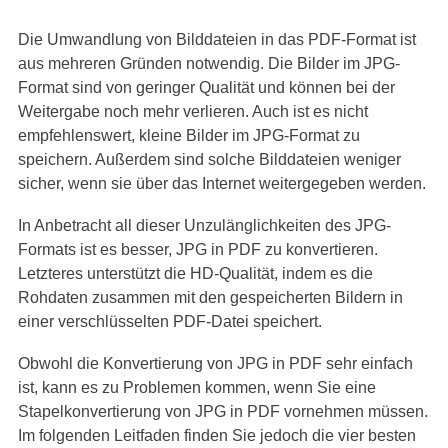
Die Umwandlung von Bilddateien in das PDF-Format ist
aus mehreren Gründen notwendig. Die Bilder im JPG-
Format sind von geringer Qualität und können bei der
Weitergabe noch mehr verlieren. Auch ist es nicht
empfehlenswert, kleine Bilder im JPG-Format zu
speichern. Außerdem sind solche Bilddateien weniger
sicher, wenn sie über das Internet weitergegeben werden.
In Anbetracht all dieser Unzulänglichkeiten des JPG-
Formats ist es besser, JPG in PDF zu konvertieren.
Letzteres unterstützt die HD-Qualität, indem es die
Rohdaten zusammen mit den gespeicherten Bildern in
einer verschlüsselten PDF-Datei speichert.
Obwohl die Konvertierung von JPG in PDF sehr einfach
ist, kann es zu Problemen kommen, wenn Sie eine
Stapelkonvertierung von JPG in PDF vornehmen müssen.
Im folgenden Leitfaden finden Sie jedoch die vier besten