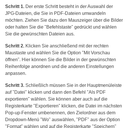
Schritt 1.
Der erste Schritt besteht in der Auswahl der
JPG-Dateien, die Sie in PDF-Dateien umwandeln
möchten. Ziehen Sie dazu den Mauszeiger über die Bilder
oder halten Sie die "Befehlstaste" gedrückt und wählen
Sie die gewünschten Dateien aus.
Schritt 2.
Klicken Sie anschließend mit der rechten
Maustaste und wählen Sie die Option "Mit Vorschau
öffnen". Hier können Sie die Bilder in der gewünschten
Reihenfolge anordnen und die anderen Einstellungen
anpassen.
Schritt 3.
Schließlich müssen Sie in der Hauptmenüleiste
auf "Datei" klicken und dann den Befehl "Als PDF
exportieren" wählen. Sie können aber auch auf die
Registerkarte "Exportieren" klicken, die Datei im nächsten
Pop-up-Fenster umbenennen, den Zielordner aus dem
Dropdown-Menü "Wo" auswählen, "PDF" aus der Option
"Format" wählen und auf die Registerkarte "Speichern"