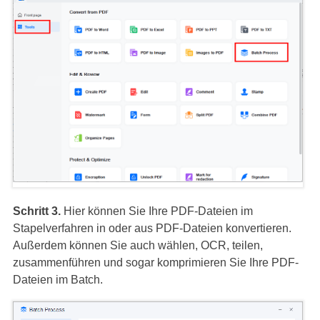
Schritt 3.
Hier können Sie Ihre PDF-Dateien im
Stapelverfahren in oder aus PDF-Dateien konvertieren.
Außerdem können Sie auch wählen, OCR, teilen,
zusammenführen und sogar komprimieren Sie Ihre PDF-
Dateien im Batch.