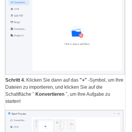
Schritt 4.
Klicken Sie dann auf das
"+"
-Symbol, um Ihre
Dateien zu importieren, und klicken Sie auf die
Schaltfläche "
Konvertieren
", um Ihre Aufgabe zu
starten!