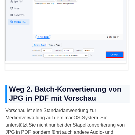
Weg 2. Batch-Konvertierung von
JPG in PDF mit Vorschau
Vorschau ist eine Standardanwendung zur
Medienverwaltung auf dem macOS-System. Sie
unterstützt Sie nicht nur bei der Stapelkonvertierung von
JPG in PDF, sondern führt auch andere Audio- und