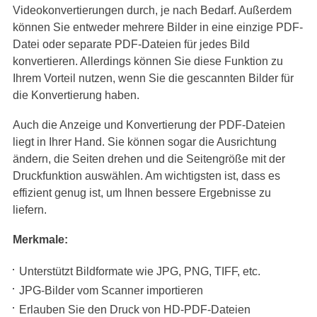
Videokonvertierungen durch, je nach Bedarf. Außerdem
können Sie entweder mehrere Bilder in eine einzige PDF-
Datei oder separate PDF-Dateien für jedes Bild
konvertieren. Allerdings können Sie diese Funktion zu
Ihrem Vorteil nutzen, wenn Sie die gescannten Bilder für
die Konvertierung haben.
Auch die Anzeige und Konvertierung der PDF-Dateien
liegt in Ihrer Hand. Sie können sogar die Ausrichtung
ändern, die Seiten drehen und die Seitengröße mit der
Druckfunktion auswählen. Am wichtigsten ist, dass es
effizient genug ist, um Ihnen bessere Ergebnisse zu
liefern.
Merkmale:
Unterstützt Bildformate wie JPG, PNG, TIFF, etc.
JPG-Bilder vom Scanner importieren
Erlauben Sie den Druck von HD-PDF-Dateien