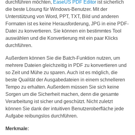
durchführen möchten,
EaseUS PDF Editor
ist sicherlich
die beste Lösung für Windows-Benutzer. Mit der
Unterstützung von Word, PPT, TXT, Bild und anderen
Formaten ist es keine Herausforderung, JPG in eine PDF-
Datei zu konvertieren. Sie können ein bestimmtes Tool
auswählen und die Konvertierung mit ein paar Klicks
durchführen.
Außerdem können Sie die Batch-Funktion nutzen, um
mehrere Dateien gleichzeitig in PDF zu konvertieren und
so Zeit und Mühe zu sparen. Auch ist es möglich, die
beste Qualität der Ausgabedateien in einem schnelleren
Tempo zu erhalten. Außerdem müssen Sie sich keine
Sorgen um die Sicherheit machen, denn die gesamte
Verarbeitung ist sicher und geschützt. Nicht zuletzt
können Sie dank der intuitiven Benutzeroberfläche jede
Aufgabe reibungslos durchführen.
Merkmale: