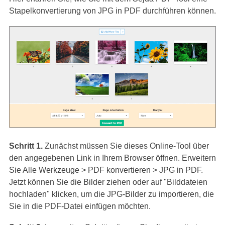
Stapelkonvertierung von JPG in PDF durchführen können.
Schritt 1.
Zunächst müssen Sie dieses Online-Tool über
den angegebenen Link in Ihrem Browser öffnen. Erweitern
Sie Alle Werkzeuge > PDF konvertieren > JPG in PDF.
Jetzt können Sie die Bilder ziehen oder auf "Bilddateien
hochladen" klicken, um die JPG-Bilder zu importieren, die
Sie in die PDF-Datei einfügen möchten.