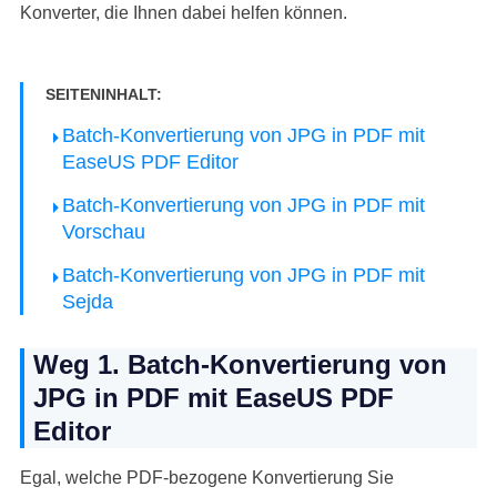
Konverter, die Ihnen dabei helfen können.
SEITENINHALT:
Batch-Konvertierung von JPG in PDF mit
EaseUS PDF Editor
Batch-Konvertierung von JPG in PDF mit
Vorschau
Batch-Konvertierung von JPG in PDF mit
Sejda
Weg 1. Batch-Konvertierung von
JPG in PDF mit EaseUS PDF
Editor
Egal, welche PDF-bezogene Konvertierung Sie