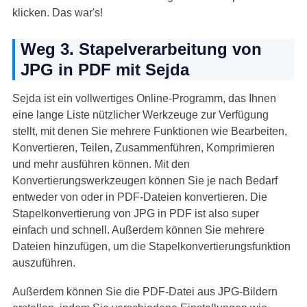
klicken. Das war's!
Weg 3. Stapelverarbeitung von
JPG in PDF mit Sejda
Sejda ist ein vollwertiges Online-Programm, das Ihnen
eine lange Liste nützlicher Werkzeuge zur Verfügung
stellt, mit denen Sie mehrere Funktionen wie Bearbeiten,
Konvertieren, Teilen, Zusammenführen, Komprimieren
und mehr ausführen können. Mit den
Konvertierungswerkzeugen können Sie je nach Bedarf
entweder von oder in PDF-Dateien konvertieren. Die
Stapelkonvertierung von JPG in PDF ist also super
einfach und schnell. Außerdem können Sie mehrere
Dateien hinzufügen, um die Stapelkonvertierungsfunktion
auszuführen.
Außerdem können Sie die PDF-Datei aus JPG-Bildern