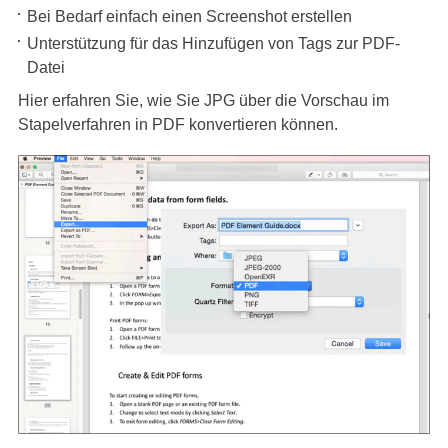
Bei Bedarf einfach einen Screenshot erstellen
Unterstützung für das Hinzufügen von Tags zur PDF-
Datei
Hier erfahren Sie, wie Sie JPG über die Vorschau im
Stapelverfahren in PDF konvertieren können.