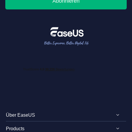
Abonnieren
Über EaseUS
Products
Impressum