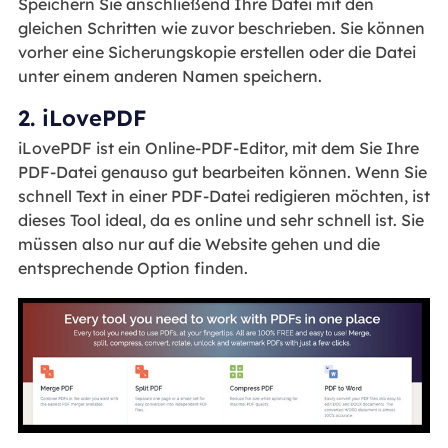
Speichern Sie anschließend Ihre Datei mit den
gleichen Schritten wie zuvor beschrieben. Sie können
vorher eine Sicherungskopie erstellen oder die Datei
unter einem anderen Namen speichern.
2. iLovePDF
iLovePDF ist ein Online-PDF-Editor, mit dem Sie Ihre
PDF-Datei genauso gut bearbeiten können. Wenn Sie
schnell Text in einer PDF-Datei redigieren möchten, ist
dieses Tool ideal, da es online und sehr schnell ist. Sie
müssen also nur auf die Website gehen und die
entsprechende Option finden.