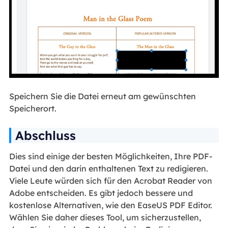
Speichern Sie die Datei erneut am gewünschten
Speicherort.
Abschluss
Dies sind einige der besten Möglichkeiten, Ihre PDF-
Datei und den darin enthaltenen Text zu redigieren.
Viele Leute würden sich für den Acrobat Reader von
Adobe entscheiden. Es gibt jedoch bessere und
kostenlose Alternativen, wie den EaseUS PDF Editor.
Wählen Sie daher dieses Tool, um sicherzustellen,