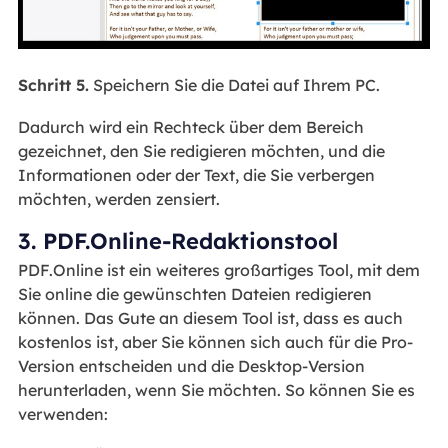
Schritt 5.
Speichern Sie die Datei auf Ihrem PC.
Dadurch wird ein Rechteck über dem Bereich
gezeichnet, den Sie redigieren möchten, und die
Informationen oder der Text, die Sie verbergen
möchten, werden zensiert.
3. PDF.Online-Redaktionstool
PDF.Online ist ein weiteres großartiges Tool, mit dem
Sie online die gewünschten Dateien redigieren
können. Das Gute an diesem Tool ist, dass es auch
kostenlos ist, aber Sie können sich auch für die Pro-
Version entscheiden und die Desktop-Version
herunterladen, wenn Sie möchten. So können Sie es
verwenden: