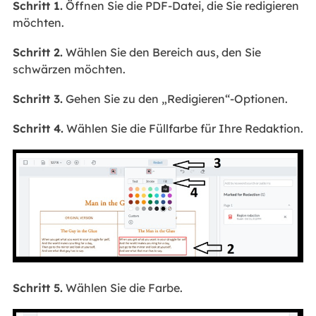
Schritt 1.
Öffnen Sie die PDF-Datei, die Sie redigieren
möchten.
Schritt 2.
Wählen Sie den Bereich aus, den Sie
schwärzen möchten.
Schritt 3.
Gehen Sie zu den „Redigieren“-Optionen.
Schritt 4.
Wählen Sie die Füllfarbe für Ihre Redaktion.
Schritt 5.
Wählen Sie die Farbe.