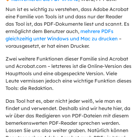
Nun ist es wichtig zu verstehen, dass Adobe Acrobat
eine Familie von Tools ist und dass nur der Reader
das Tool ist, das PDF-Dokumente liest und scannt. Es
ermöglicht dem Benutzer auch,
mehrere PDFs
gleichzeitig unter Windows und Mac zu drucken
–
vorausgesetzt, er hat einen Drucker.
Zwei weitere Funktionen dieser Familie sind Acrobat
und Acrobat.com – letzteres ist die Online-Version des
Haupttools und eine abgespeckte Version. Viele
Leute vermissen jedoch eine wichtige Funktion dieses
Tools: die Redaktion.
Das Tool hat es, aber nicht jeder weiß, wie man es
findet und verwendet. Deshalb sind wir heute hier, da
wir über das Redigieren von PDF-Dateien mit diesem
bemerkenswerten PDF-Reader sprechen werden.
Lassen Sie uns also weiter graben. Natürlich können