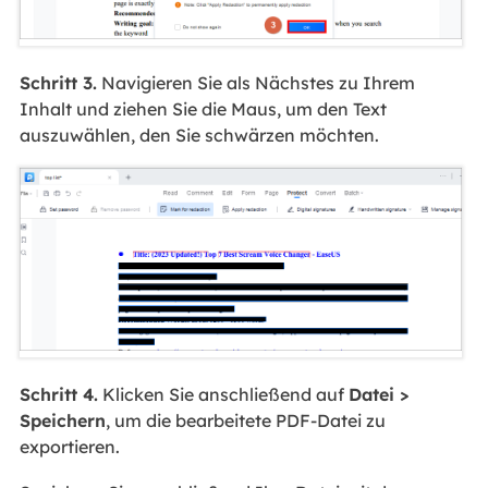
Schritt 3.
Navigieren Sie als Nächstes zu Ihrem
Inhalt und ziehen Sie die Maus, um den Text
auszuwählen, den Sie schwärzen möchten.
Schritt 4.
Klicken Sie anschließend auf
Datei >
Speichern
, um die bearbeitete PDF-Datei zu
exportieren.