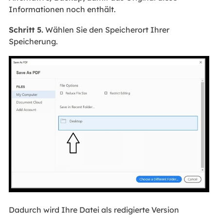
Informationen noch enthält.
Schritt 5.
Wählen Sie den Speicherort Ihrer
Speicherung.
Dadurch wird Ihre Datei als redigierte Version