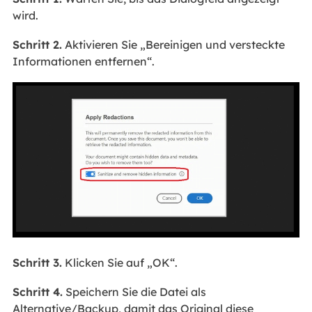
wird.
Schritt 2.
Aktivieren Sie „Bereinigen und versteckte
Informationen entfernen“.
Schritt 3.
Klicken Sie auf „OK“.
Schritt 4.
Speichern Sie die Datei als
Alternative/Backup, damit das Original diese