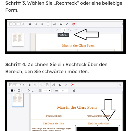
Schritt 3.
Wählen Sie „Rechteck“ oder eine beliebige
Form.
Schritt 4.
Zeichnen Sie ein Rechteck über den
Bereich, den Sie schwärzen möchten.