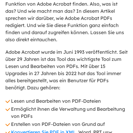
Funktion von Adobe Acrobat finden. Also, was ist
das? Und wie macht man das? In diesem Artikel
sprechen wir darüber, wie Adobe Acrobat PDFs
redigiert. Und wie Sie diese Funktion ganz einfach
finden und darauf zugreifen können. Lassen Sie uns
also direkt eintauchen.
Adobe Acrobat wurde im Juni 1993 veröffentlicht. Seit
über 29 Jahren ist das Tool das wichtigste Tool zum
Lesen und Bearbeiten von PDFs. Mit über 15
Upgrades in 27 Jahren bis 2022 hat das Tool immer
alles bereitgestellt, was ein Benutzer für PDFs
benötigt. Dazu gehören:
Lesen und Bearbeiten von PDF-Dateien
Ermöglicht ihnen die Verwaltung und Bearbeitung
von PDFs
Erstellen von PDF-Dateien von Grund auf
Konvertieren Sie PDF in XML
, Word, PPT usw.