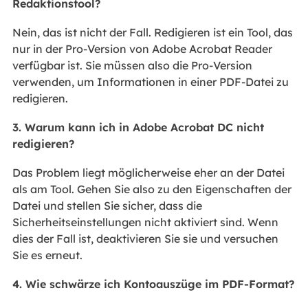
Redaktionstool?
Nein, das ist nicht der Fall. Redigieren ist ein Tool, das
nur in der Pro-Version von Adobe Acrobat Reader
verfügbar ist. Sie müssen also die Pro-Version
verwenden, um Informationen in einer PDF-Datei zu
redigieren.
3. Warum kann ich in Adobe Acrobat DC nicht
redigieren?
Das Problem liegt möglicherweise eher an der Datei
als am Tool. Gehen Sie also zu den Eigenschaften der
Datei und stellen Sie sicher, dass die
Sicherheitseinstellungen nicht aktiviert sind. Wenn
dies der Fall ist, deaktivieren Sie sie und versuchen
Sie es erneut.
4. Wie schwärze ich Kontoauszüge im PDF-Format?