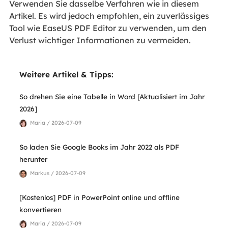
Verwenden Sie dasselbe Verfahren wie in diesem
Artikel. Es wird jedoch empfohlen, ein zuverlässiges
Tool wie EaseUS PDF Editor zu verwenden, um den
Verlust wichtiger Informationen zu vermeiden.
Weitere Artikel & Tipps:
So drehen Sie eine Tabelle in Word [Aktualisiert im Jahr
2026]
Maria / 2026-07-09
So laden Sie Google Books im Jahr 2022 als PDF
herunter
Markus / 2026-07-09
[Kostenlos] PDF in PowerPoint online und offline
konvertieren
Maria / 2026-07-09