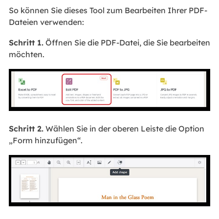
So können Sie dieses Tool zum Bearbeiten Ihrer PDF-
Dateien verwenden:
Schritt 1.
Öffnen Sie die PDF-Datei, die Sie bearbeiten
möchten.
Schritt 2.
Wählen Sie in der oberen Leiste die Option
„Form hinzufügen“.