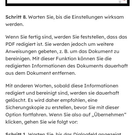
Schritt 8.
Warten Sie, bis die Einstellungen wirksam
werden.
Wenn Sie fertig sind, werden Sie feststellen, dass das
PDF redigiert ist. Sie werden jedoch um weitere
Anweisungen gebeten, z. B. um das Dokument zu
bereinigen. Mit dieser Funktion können Sie die
redigierten Informationen des Dokuments dauerhaft
aus dem Dokument entfernen.
Mit anderen Worten, sobald diese Informationen
redigiert und bereinigt sind, werden sie dauerhaft
gelöscht. Es wird daher empfohlen, eine
Sicherungskopie zu erstellen, bevor Sie mit dieser
Option fortfahren. Wenn Sie also auf „Übernehmen“
klicken, gehen Sie wie folgt vor:
Schritt 1.
Warten Sie, bis das Dialogfeld angezeigt