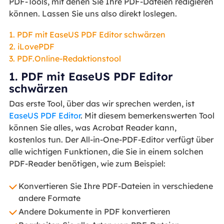
PDF-Tools, mit denen Sie Ihre PDF-Dateien redigieren
können. Lassen Sie uns also direkt loslegen.
1. PDF mit EaseUS PDF Editor schwärzen
2. iLovePDF
3. PDF.Online-Redaktionstool
1. PDF mit EaseUS PDF Editor
schwärzen
Das erste Tool, über das wir sprechen werden, ist
EaseUS PDF Editor
. Mit diesem bemerkenswerten Tool
können Sie alles, was Acrobat Reader kann,
kostenlos tun. Der All-in-One-PDF-Editor verfügt über
alle wichtigen Funktionen, die Sie in einem solchen
PDF-Reader benötigen, wie zum Beispiel:
Konvertieren Sie Ihre PDF-Dateien in verschiedene
andere Formate
Andere Dokumente in PDF konvertieren