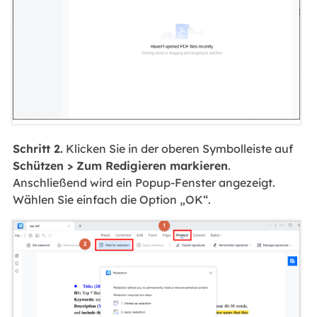
Schritt 2.
Klicken Sie in der oberen Symbolleiste auf
Schützen > Zum Redigieren markieren
.
Anschließend wird ein Popup-Fenster angezeigt.
Wählen Sie einfach die Option „OK“.