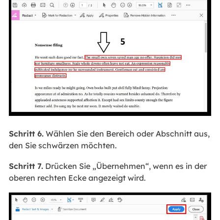
Schritt 6.
Wählen Sie den Bereich oder Abschnitt aus,
den Sie schwärzen möchten.
Schritt 7.
Drücken Sie „Übernehmen“, wenn es in der
oberen rechten Ecke angezeigt wird.