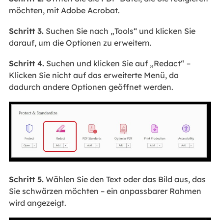
möchten, mit Adobe Acrobat.
Schritt 3.
Suchen Sie nach „Tools“ und klicken Sie
darauf, um die Optionen zu erweitern.
Schritt 4.
Suchen und klicken Sie auf „Redact“
–
Klicken Sie nicht auf das erweiterte Menü, da
dadurch andere Optionen geöffnet werden.
Schritt 5.
Wählen Sie den Text oder das Bild aus, das
Sie schwärzen möchten – ein anpassbarer Rahmen
wird angezeigt.