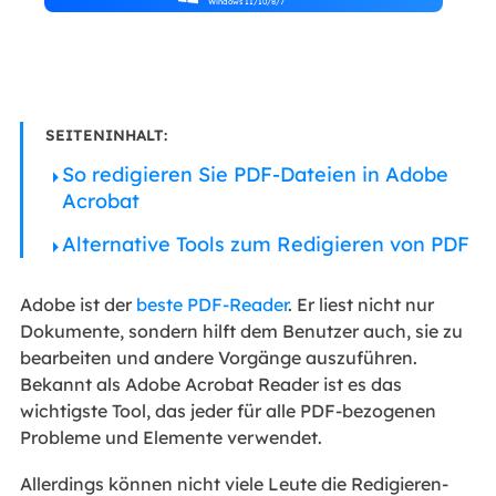
Windows 11/10/8/7
SEITENINHALT:
So redigieren Sie PDF-Dateien in Adobe
Acrobat
Alternative Tools zum Redigieren von PDF
Adobe ist der
beste PDF-Reader
. Er liest nicht nur
Dokumente, sondern hilft dem Benutzer auch, sie zu
bearbeiten und andere Vorgänge auszuführen.
Bekannt als Adobe Acrobat Reader ist es das
wichtigste Tool, das jeder für alle PDF-bezogenen
Probleme und Elemente verwendet.
Allerdings können nicht viele Leute die Redigieren-