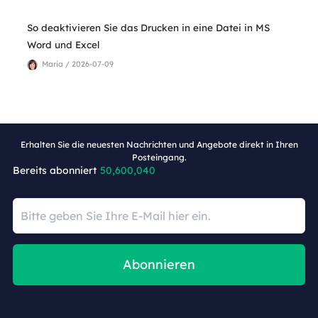
So deaktivieren Sie das Drucken in eine Datei in MS
Word und Excel
Maria / 2026-07-09
Erhalten Sie die neuesten Nachrichten und Angebote direkt in Ihren
Posteingang.
Bereits abonniert
50,600,040
Abonnieren